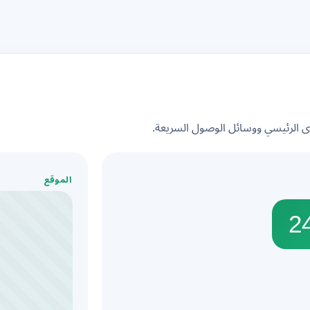
الرئيسي ووسائل الوصول السريعة.
الموقع
2