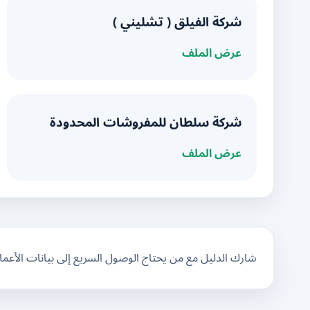
شركة الفيلق ( تشليني )
عرض الملف
شركة سلطان للمفروشات المحدودة
عرض الملف
شارك الدليل مع من يحتاج الوصول السريع إلى بيانات الأعم