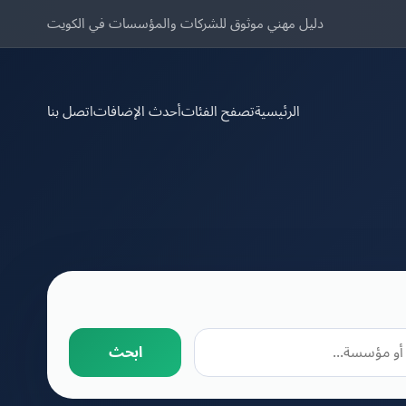
دليل مهني موثوق للشركات والمؤسسات في الكويت
الرئيسية
تصفح الفئات
أحدث الإضافات
اتصل بنا
ابحث