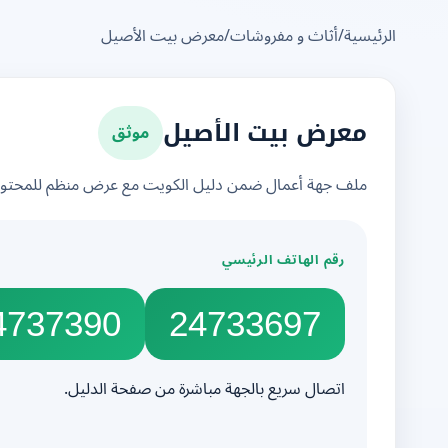
الرئيسية
/
أثاث و مفروشات
/
معرض بيت الأصيل
موثق
معرض بيت الأصيل
ملف جهة أعمال ضمن دليل الكويت مع عرض منظم للمحتوى 
رقم الهاتف الرئيسي
4737390
24733697
اتصال سريع بالجهة مباشرة من صفحة الدليل.