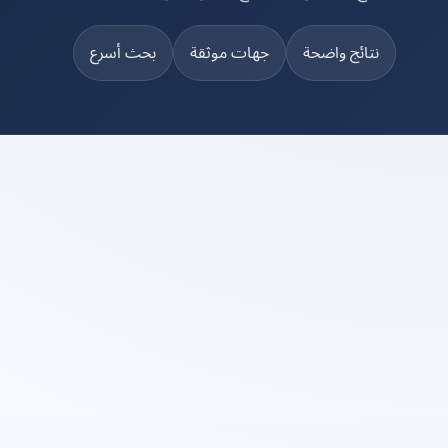
نتائج واضحة
جهات موثقة
بحث أسرع