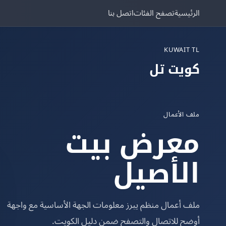
الرئيسية
تصفح الفئات
اتصل بنا
KUWAIT TL
كويت تل
ملف الأعمال
معرض بيت
الأصيل
ملف أعمال منظم يبرز معلومات الجهة الأساسية مع واجهة
أوضح للاتصال والتصفح ضمن دليل الكويت.