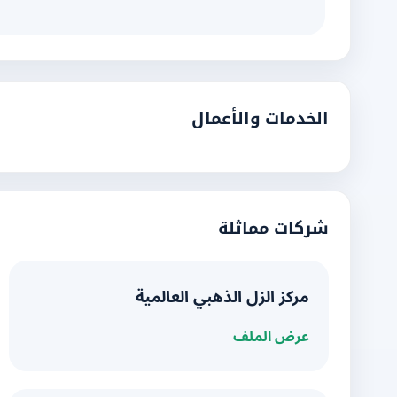
الخدمات والأعمال
شركات مماثلة
مركز الزل الذهبي العالمية
عرض الملف