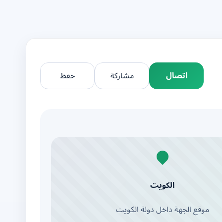
اتصال
مشاركة
حفظ
الكويت
موقع الجهة داخل دولة الكويت