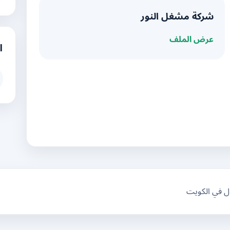
شركة مشغل النور
عرض الملف
ا
ال في الكويت