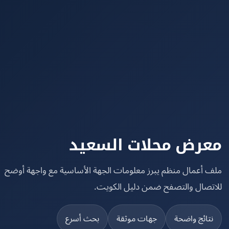
رض محلات السعيد
 أعمال منظم يبرز معلومات الجهة الأساسية مع واجهة أوضح
تصال والتصفح ضمن دليل الكويت.
تائج واضحة
جهات موثقة
بحث أسرع