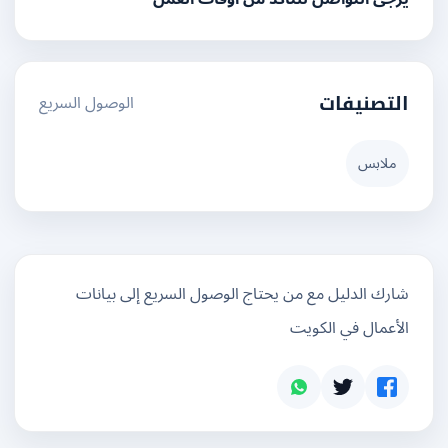
الوصول السريع
التصنيفات
ملابس
شارك الدليل مع من يحتاج الوصول السريع إلى بيانات
الأعمال في الكويت