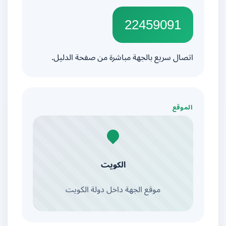
22459091
اتصال سريع بالجهة مباشرة من صفحة الدليل.
الموقع
الكويت
موقع الجهة داخل دولة الكويت