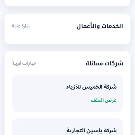
نظرة عامة
الخدمات والأعمال
خيارات قريبة
شركات مماثلة
شركة الخميس للأزياء
عرض الملف
شركة ياسين التجارية