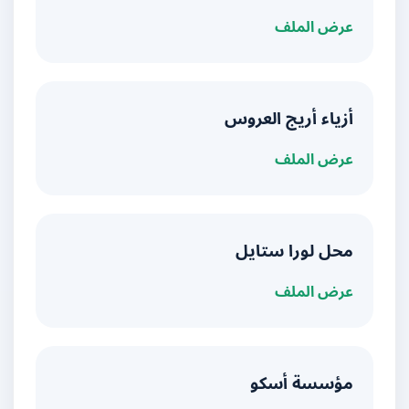
عرض الملف
أزياء أريج العروس
عرض الملف
محل لورا ستايل
عرض الملف
مؤسسة أسكو