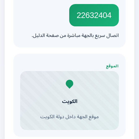
22632404
اتصال سريع بالجهة مباشرة من صفحة الدليل.
الموقع
الكويت
موقع الجهة داخل دولة الكويت