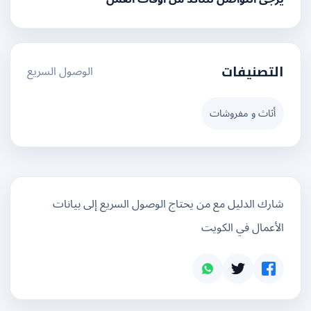
الوصول السريع
التصنيفات
أثاث و مفروشات
شارك الدليل مع من يحتاج الوصول السريع إلى بيانات
الأعمال في الكويت