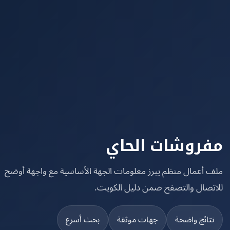
روشات الحاي
 أعمال منظم يبرز معلومات الجهة الأساسية مع واجهة أوضح
تصال والتصفح ضمن دليل الكويت.
تائج واضحة
جهات موثقة
بحث أسرع