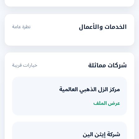
نظرة عامة
الخدمات والأعمال
خيارات قريبة
شركات مماثلة
مركز الزل الذهبي العالمية
عرض الملف
شركة إيثن الين