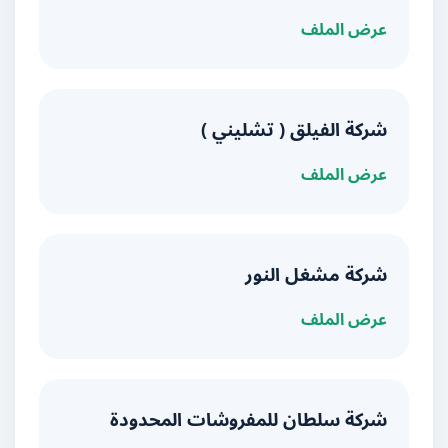
عرض الملف
شركة الفيلق ( تشليني )
عرض الملف
شركة مشغل النور
عرض الملف
شركة سلطان للمفروشات المحدودة