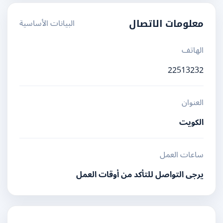
البيانات الأساسية
معلومات الاتصال
الهاتف
22513232
العنوان
الكويت
ساعات العمل
يرجى التواصل للتأكد من أوقات العمل