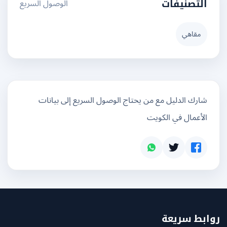
الوصول السريع
التصنيفات
مقاهي
شارك الدليل مع من يحتاج الوصول السريع إلى بيانات
الأعمال في الكويت
بط سريعة