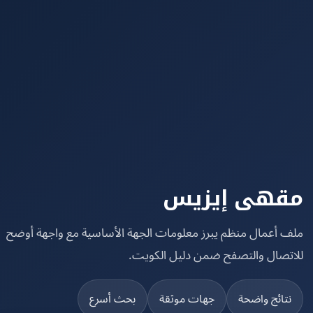
هى إيزيس
 أعمال منظم يبرز معلومات الجهة الأساسية مع واجهة أوضح
تصال والتصفح ضمن دليل الكويت.
تائج واضحة
جهات موثقة
بحث أسرع