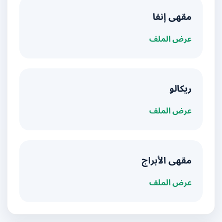
مقهى إنفا
عرض الملف
ريكالو
عرض الملف
مقهى الأبراج
عرض الملف