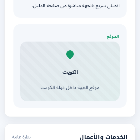
اتصال سريع بالجهة مباشرة من صفحة الدليل.
الموقع
الكويت
موقع الجهة داخل دولة الكويت
نظرة عامة
الخدمات والأعمال