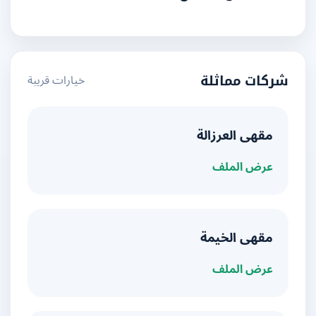
خيارات قريبة
شركات مماثلة
مقهى العرزالة
عرض الملف
مقهى الخيمة
عرض الملف