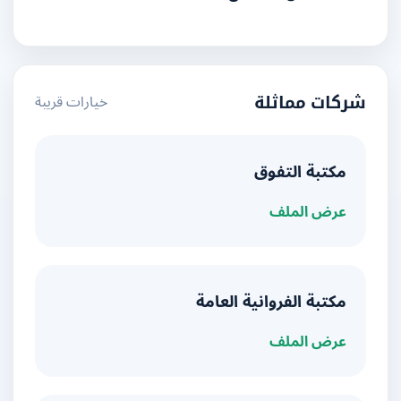
خيارات قريبة
شركات مماثلة
مكتبة التفوق
عرض الملف
مكتبة الفروانية العامة
عرض الملف