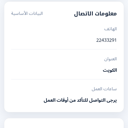
البيانات الأساسية
معلومات الاتصال
الهاتف
22433291
العنوان
الكويت
ساعات العمل
يرجى التواصل للتأكد من أوقات العمل