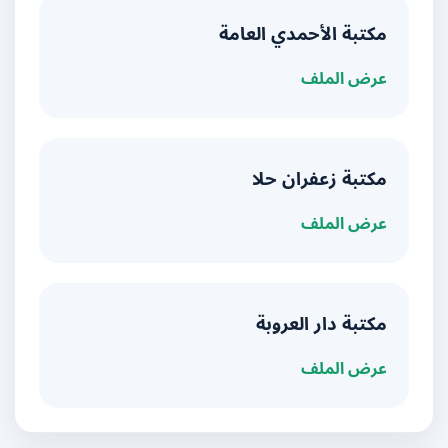
مكتبة الأحمدي العامة
عرض الملف
مكتبة زعفران حلا
عرض الملف
مكتبة دار العروبة
عرض الملف