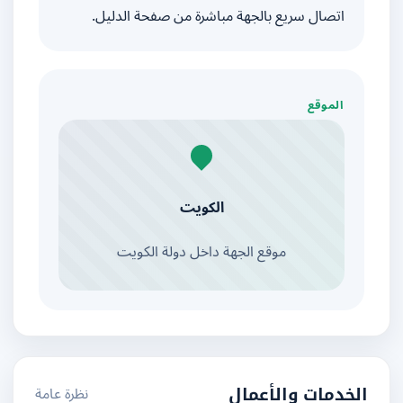
اتصال سريع بالجهة مباشرة من صفحة الدليل.
الموقع
الكويت
موقع الجهة داخل دولة الكويت
نظرة عامة
الخدمات والأعمال