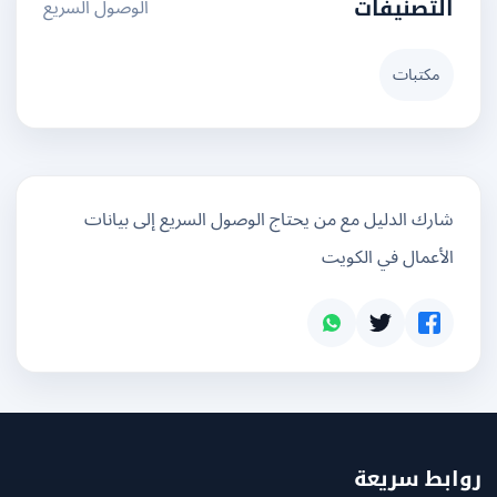
الوصول السريع
التصنيفات
مكتبات
شارك الدليل مع من يحتاج الوصول السريع إلى بيانات
الأعمال في الكويت
بط سريعة