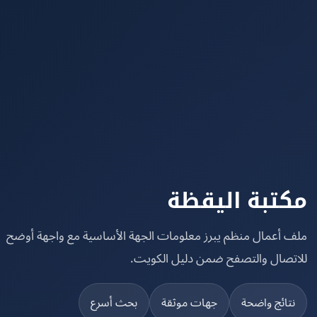
تبة اليقظة
 أعمال منظم يبرز معلومات الجهة الأساسية مع واجهة أوضح
تصال والتصفح ضمن دليل الكويت.
تائج واضحة
جهات موثقة
بحث أسرع