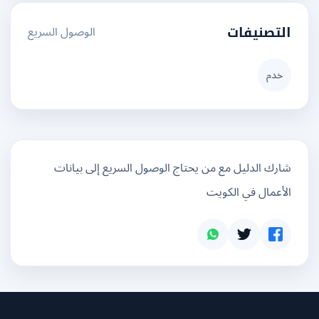
الوصول السريع
التصنيفات
خدم
شارك الدليل مع من يحتاج الوصول السريع إلى بيانات
الأعمال في الكويت