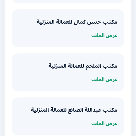
مكتب حسن كمال للعمالة المنزلية
عرض الملف
مكتب الملحم للعمالة المنزلية
عرض الملف
مكتب عبداللة الصانع للعمالة المنزلية
عرض الملف