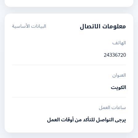
البيانات الأساسية
معلومات الاتصال
الهاتف
24336720
العنوان
الكويت
ساعات العمل
يرجى التواصل للتأكد من أوقات العمل