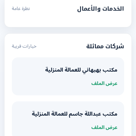
نظرة عامة
الخدمات والأعمال
خيارات قريبة
شركات مماثلة
مكتب بهبهاني للعمالة المنزلية
عرض الملف
مكتب عبداللة جاسم للعمالة المنزلية
عرض الملف