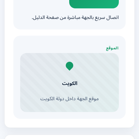
اتصال سريع بالجهة مباشرة من صفحة الدليل.
الموقع
الكويت
موقع الجهة داخل دولة الكويت