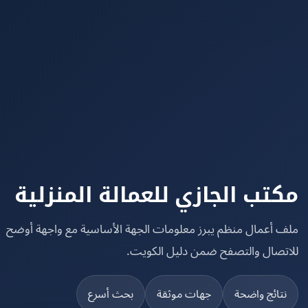
تب الجازي للعمالة المنزلية
 أعمال منظم يبرز معلومات الجهة الأساسية مع واجهة أوضح
تصال والتصفح ضمن دليل الكويت.
تائج واضحة
جهات موثقة
بحث أسرع