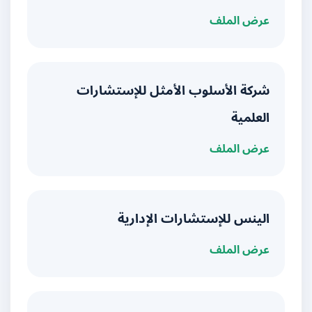
عرض الملف
شركة الأسلوب الأمثل للإستشارات
العلمية
عرض الملف
الينس للإستشارات الإدارية
عرض الملف