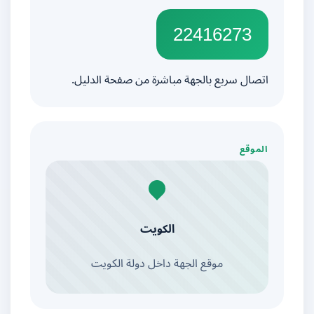
22416273
اتصال سريع بالجهة مباشرة من صفحة الدليل.
الموقع
الكويت
موقع الجهة داخل دولة الكويت