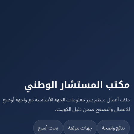
تب المستشار الوطني
 أعمال منظم يبرز معلومات الجهة الأساسية مع واجهة أوضح
تصال والتصفح ضمن دليل الكويت.
تائج واضحة
جهات موثقة
بحث أسرع