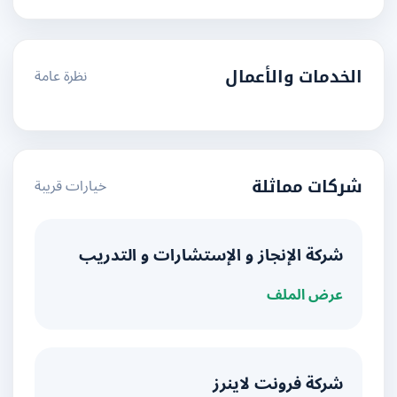
نظرة عامة
الخدمات والأعمال
خيارات قريبة
شركات مماثلة
شركة الإنجاز و الإستشارات و التدريب
عرض الملف
شركة فرونت لاينرز