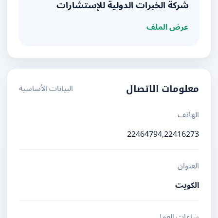
شركة الخبرات الدولية للإستشارات
عرض الملف
البيانات الأساسية
معلومات الاتصال
الهاتف
22464794,22416273
العنوان
الكويت
ساعات العمل