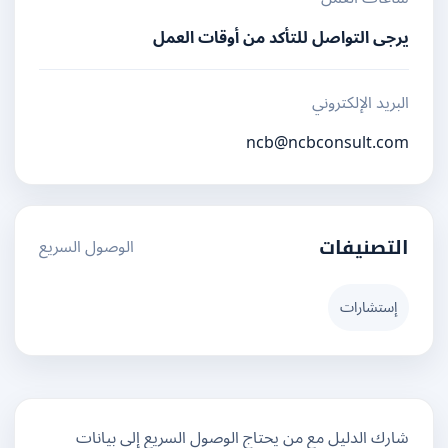
يرجى التواصل للتأكد من أوقات العمل
البريد الإلكتروني
ncb@ncbconsult.com
الوصول السريع
التصنيفات
إستشارات
شارك الدليل مع من يحتاج الوصول السريع إلى بيانات