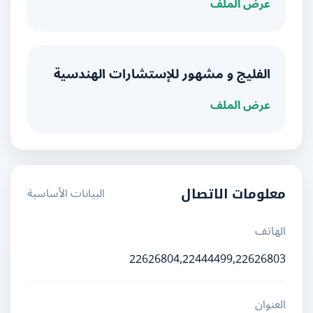
عرض الملف
الفليج و مشهور للإستشارات الهندسية
عرض الملف
البيانات الأساسية
معلومات الاتصال
الهاتف
22626804,22444499,22626803
العنوان