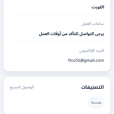
الكويت
ساعات العمل
يرجى التواصل للتأكد من أوقات العمل
البريد الإلكتروني
ftco56@gmail.com
الوصول السريع
التصنيفات
هندسة