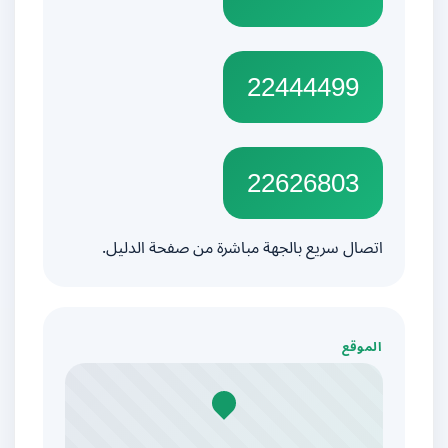
22444499
22626803
اتصال سريع بالجهة مباشرة من صفحة الدليل.
الموقع