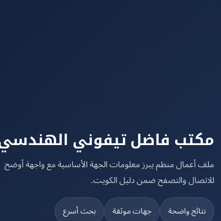
تب فاضل تيفوني الهندسي
 أعمال منظم يبرز معلومات الجهة الأساسية مع واجهة أوضح
تصال والتصفح ضمن دليل الكويت.
تائج واضحة
جهات موثقة
بحث أسرع