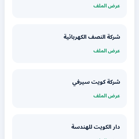
عرض الملف
شركة النصف الكهربائية
عرض الملف
شركة كويت سيرفي
عرض الملف
دار الكويت للهندسة