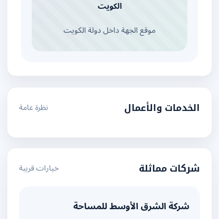
الكويت
موقع الجهة داخل دولة الكويت
نظرة عامة
الخدمات والأعمال
خيارات قريبة
شركات مماثلة
شركة الشرق الأوسط للمساحة