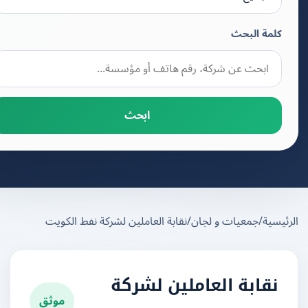
كلمة البحث
ابحث
يسية
/
جمعيات و لجان
/
نقابة العاملين لشركة نفط الكويت
نقابة العاملين لشركة
موثق