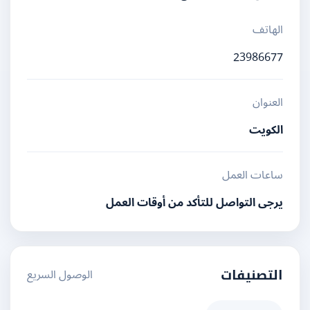
الهاتف
23986677
العنوان
الكويت
ساعات العمل
يرجى التواصل للتأكد من أوقات العمل
الوصول السريع
التصنيفات