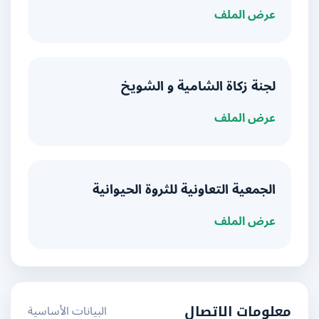
عرض الملف
لجنة زكاة الشامية و الشويخ
عرض الملف
الجمعية التعاونية للثروة الحيوانية
عرض الملف
البيانات الأساسية
معلومات الاتصال