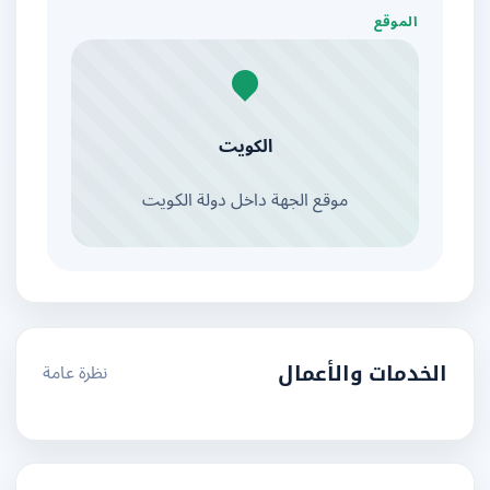
الموقع
الكويت
موقع الجهة داخل دولة الكويت
نظرة عامة
الخدمات والأعمال