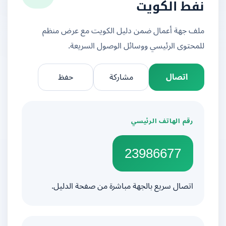
نفط الكويت
ملف جهة أعمال ضمن دليل الكويت مع عرض منظم
للمحتوى الرئيسي ووسائل الوصول السريعة.
اتصال
مشاركة
حفظ
رقم الهاتف الرئيسي
23986677
اتصال سريع بالجهة مباشرة من صفحة الدليل.