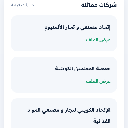
خيارات قريبة
شركات مماثلة
إتحاد مصنعي و تجار الألمنيوم
عرض الملف
جمعية المعلمين الكويتية
عرض الملف
الإتحاد الكويتي لتجار و مصنعي المواد
الغذائية