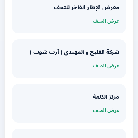
معرض الإطار الفاخر للتحف
عرض الملف
شركة الفليج و المهتدي ( آرت شوب )
عرض الملف
مركز الكلمة
عرض الملف