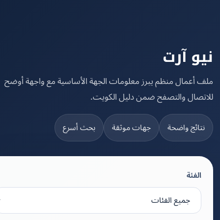
و آرت
 أعمال منظم يبرز معلومات الجهة الأساسية مع واجهة أوضح
تصال والتصفح ضمن دليل الكويت.
تائج واضحة
جهات موثقة
بحث أسرع
الفئة