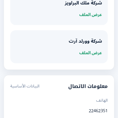
شركة ملك البراويز
عرض الملف
شركة وورلد آرت
عرض الملف
البيانات الأساسية
معلومات الاتصال
الهاتف
22462351