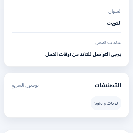
العنوان
الكويت
ساعات العمل
يرجى التواصل للتأكد من أوقات العمل
الوصول السريع
التصنيفات
لوحات و براويز