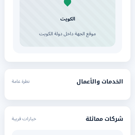
الكويت
موقع الجهة داخل دولة الكويت
نظرة عامة
الخدمات والأعمال
خيارات قريبة
شركات مماثلة