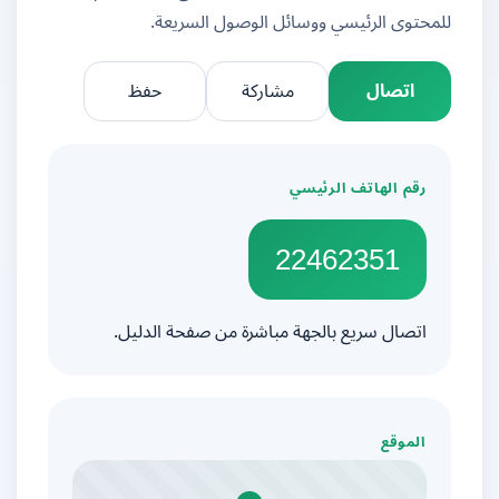
للمحتوى الرئيسي ووسائل الوصول السريعة.
اتصال
مشاركة
حفظ
رقم الهاتف الرئيسي
22462351
اتصال سريع بالجهة مباشرة من صفحة الدليل.
الموقع