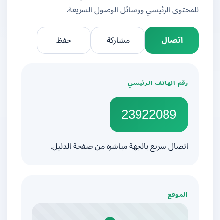
للمحتوى الرئيسي ووسائل الوصول السريعة.
اتصال
مشاركة
حفظ
رقم الهاتف الرئيسي
23922089
اتصال سريع بالجهة مباشرة من صفحة الدليل.
الموقع