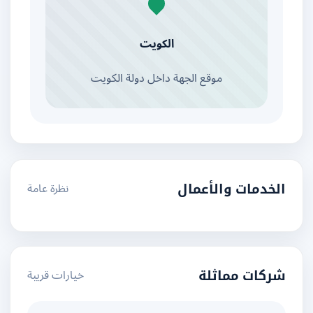
الكويت
موقع الجهة داخل دولة الكويت
نظرة عامة
الخدمات والأعمال
خيارات قريبة
شركات مماثلة