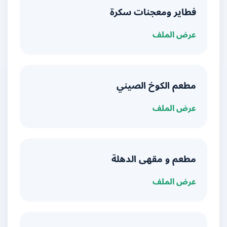
فطاير ومعجنات سكرة
عرض الملف
مطعم الكوخ الصيني
عرض الملف
مطعم و مقهى الدهلة
عرض الملف