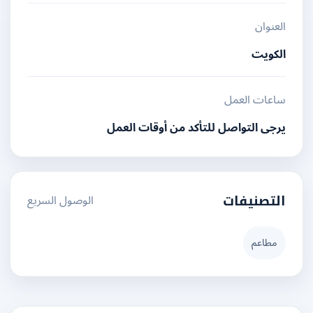
العنوان
الكويت
ساعات العمل
يرجى التواصل للتأكد من أوقات العمل
الوصول السريع
التصنيفات
مطاعم