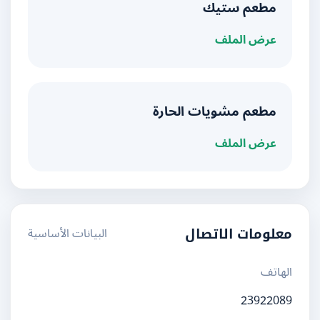
مطعم ستيك
عرض الملف
مطعم مشويات الحارة
عرض الملف
البيانات الأساسية
معلومات الاتصال
الهاتف
23922089