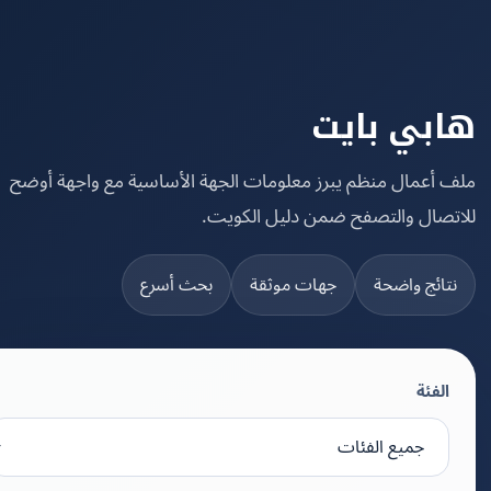
بي بايت
 أعمال منظم يبرز معلومات الجهة الأساسية مع واجهة أوضح
تصال والتصفح ضمن دليل الكويت.
تائج واضحة
جهات موثقة
بحث أسرع
الفئة