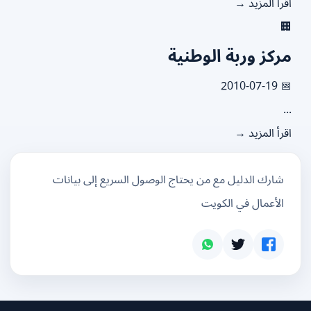
اقرأ المزيد

مركز وربة الوطني
📅 2010
.
اقرأ المزيد
شارك الدليل مع من يحتاج الوصول السريع إلى بيانات
الأعمال في الكويت