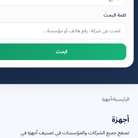
كلمة البحث
ابحث
رئيسية
›
أجهزة
جهزة
فح جميع الشركات والمؤسسات في تصنيف أجهزة في