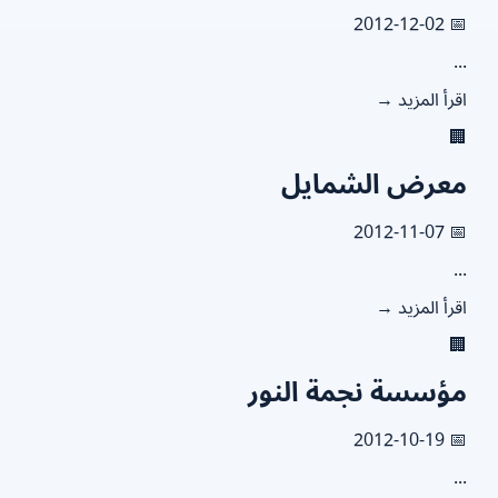
📅 2012
.
اقرأ المزيد

معرض الشماي
📅 2012
.
اقرأ المزيد

مؤسسة نجمة النو
📅 2012
.