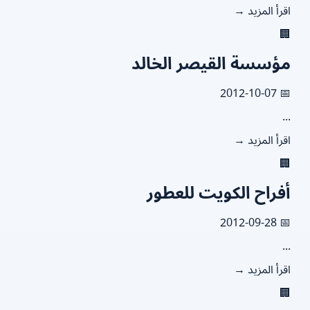
اقرأ المزيد

مؤسسة القيصر الخال
📅 2012
.
اقرأ المزيد

أفراح الكويت للعطو
📅 2012
.
اقرأ المزيد
