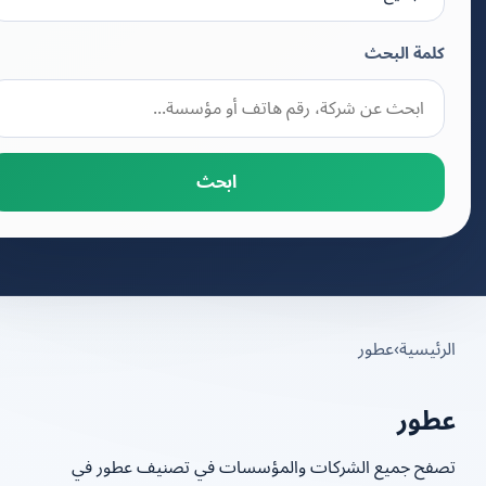
كلمة البحث
ابحث
رئيسية
›
عطور
طور
صفح جميع الشركات والمؤسسات في تصنيف عطور في