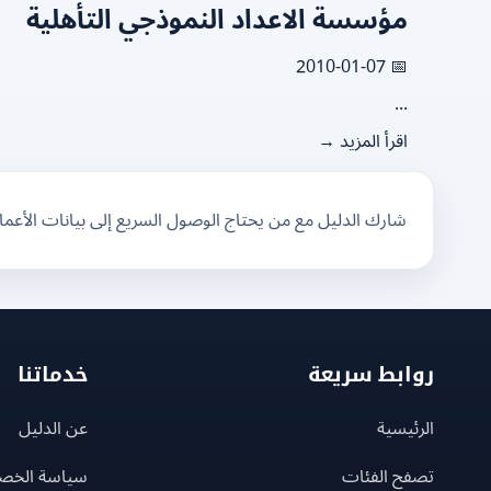
مؤسسة الاعداد النموذجي التأهلية
📅 2010-01-07
...
اقرأ المزيد →
شارك الدليل مع من يحتاج الوصول السريع إلى بيانات الأعم
روابط سريعة
خدماتنا
الرئيسية
عن الدليل
تصفح الفئات
سياسة الخص