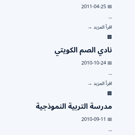
📅 2011-04-25
...
اقرأ المزيد →
🏢
نادي الصم الكويتي
📅 2010-10-24
...
اقرأ المزيد →
🏢
مدرسة التربية النموذجية
📅 2010-09-11
...