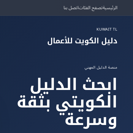
الرئيسية
تصفح الفئات
اتصل بنا
KUWAIT TL
دليل الكويت للأعمال
منصة الدليل المهني
ابحث الدليل
الكويتي بثقة
وسرعة