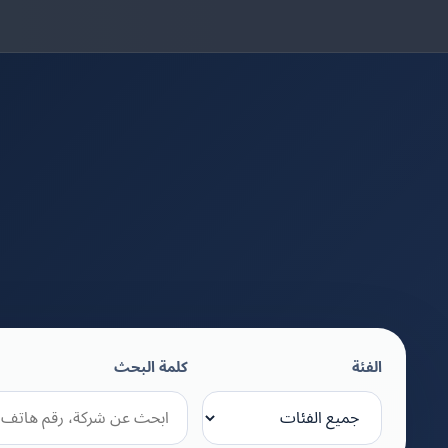
الفئة
كلمة البحث