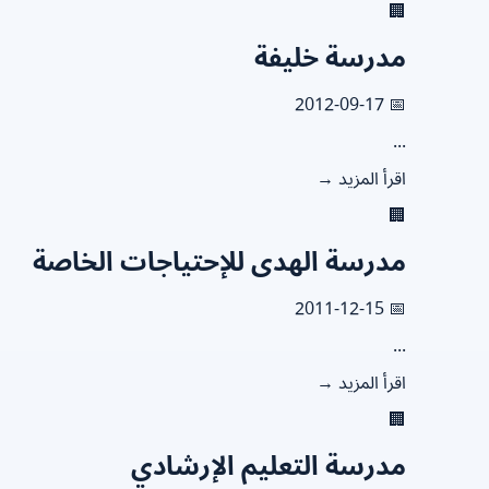
🏢
مدرسة خليفة
📅 2012-09-17
...
اقرأ المزيد →
🏢
مدرسة الهدى للإحتياجات الخاصة
📅 2011-12-15
...
اقرأ المزيد →
🏢
مدرسة التعليم الإرشادي