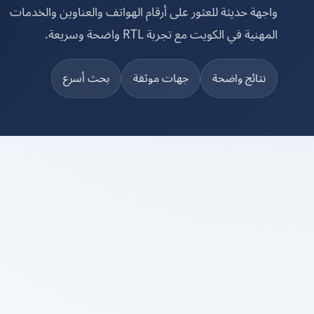
واجهة حديثة للعثور على أرقام الهواتف والعناوين والخدمات
المهنية في الكويت مع تجربة RTL واضحة وسريعة.
نتائج واضحة
جهات موثقة
بحث أسرع