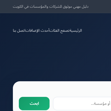
دليل مهني موثوق للشركات والمؤسسات في الكويت
الرئيسية
تصفح الفئات
أحدث الإضافات
اتصل بنا
ابحث