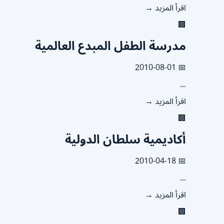
اقرأ المزيد →
🏢
مدرسة الطفل المبدع العالمية
📅 2010-08-01
...
اقرأ المزيد →
🏢
أكاديمية سلطان الدولية
📅 2010-04-18
...
اقرأ المزيد →
🏢