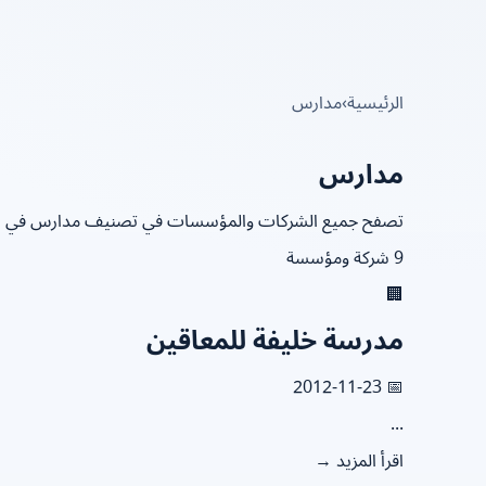
الرئيسية
›
مدارس
مدارس
تصفح جميع الشركات والمؤسسات في تصنيف مدارس في ا
9 شركة ومؤسسة
🏢
مدرسة خليفة للمعاقين
📅 2012-11-23
...
اقرأ المزيد →