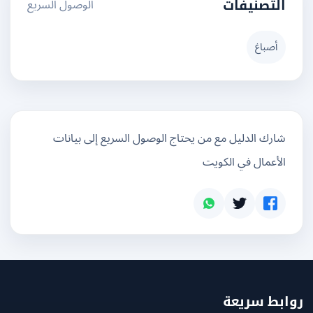
الوصول السريع
التصنيفات
أصباغ
شارك الدليل مع من يحتاج الوصول السريع إلى بيانات
الأعمال في الكويت
بط سريعة