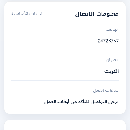
البيانات الأساسية
معلومات الاتصال
الهاتف
24723757
العنوان
الكويت
ساعات العمل
يرجى التواصل للتأكد من أوقات العمل