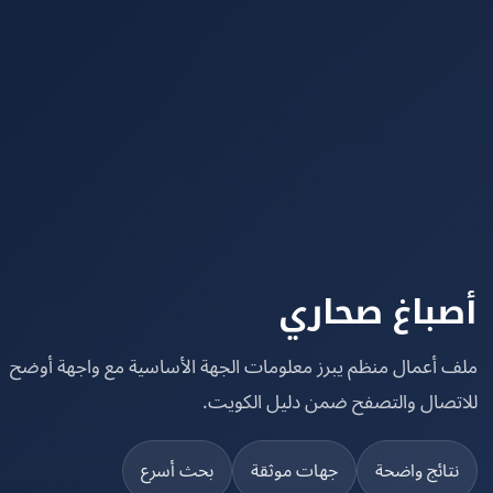
باغ صحاري
 أعمال منظم يبرز معلومات الجهة الأساسية مع واجهة أوضح
تصال والتصفح ضمن دليل الكويت.
تائج واضحة
جهات موثقة
بحث أسرع