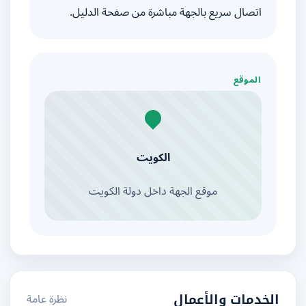
اتصال سريع بالجهة مباشرة من صفحة الدليل.
الموقع
الكويت
موقع الجهة داخل دولة الكويت
نظرة عامة
الخدمات والأعمال