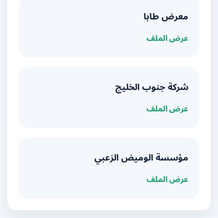
معرض طابا
عرض الملف
شركة جنوب الخليج
عرض الملف
مؤسسة الوميض الزعبي
عرض الملف