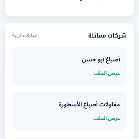
خيارات قريبة
شركات مماثلة
أصباغ أبو حسن
عرض الملف
مقاولات أصباغ الأسطورة
عرض الملف