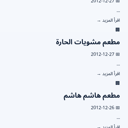
📅 2012
.
اقرأ المزيد

مطعم مشويات الحار
📅 2012
.
اقرأ المزيد

مطعم هاشم هاش
📅 2012
.
اقرأ المزيد