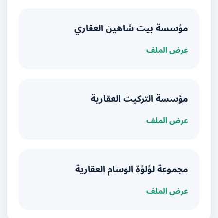
مؤسسة بيت شاهين العقاري
عرض الملف
مؤسسة التركيت العقارية
عرض الملف
مجموعة لؤلؤة الوسام العقارية
عرض الملف