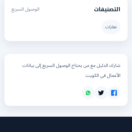
الوصول السريع
التصنيفات
عقارات
شارك الدليل مع من يحتاج الوصول السريع إلى بيانات
الأعمال في الكويت