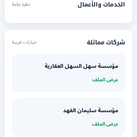
نظرة عامة
الخدمات والأعمال
خيارات قريبة
شركات مماثلة
مؤسسة سهل السهل العقارية
عرض الملف
مؤسسة سليمان الفهد
عرض الملف