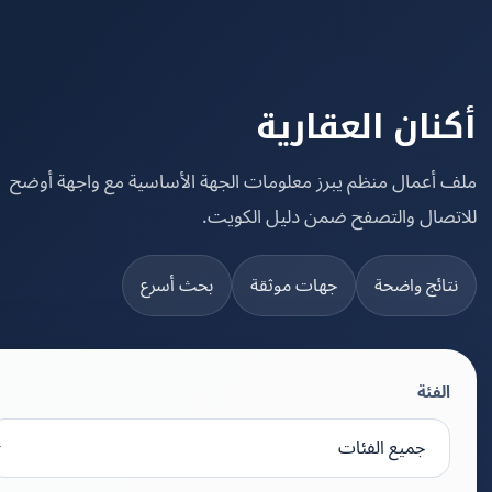
نان العقارية
 أعمال منظم يبرز معلومات الجهة الأساسية مع واجهة أوضح
تصال والتصفح ضمن دليل الكويت.
تائج واضحة
جهات موثقة
بحث أسرع
الفئة