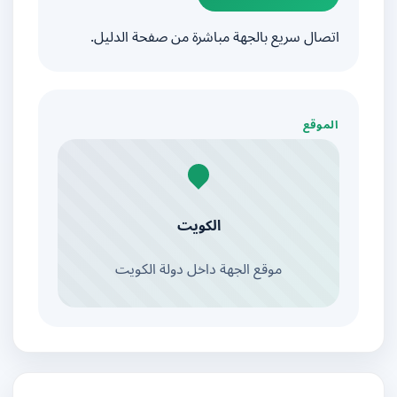
اتصال سريع بالجهة مباشرة من صفحة الدليل.
الموقع
الكويت
موقع الجهة داخل دولة الكويت