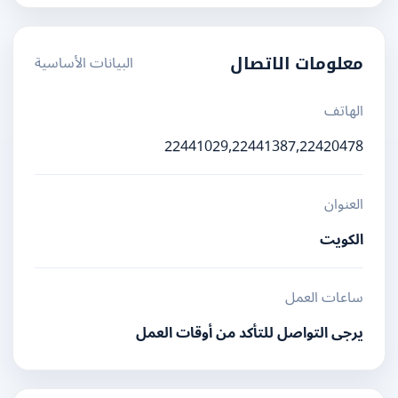
البيانات الأساسية
معلومات الاتصال
الهاتف
22441029,22441387,22420478
العنوان
الكويت
ساعات العمل
يرجى التواصل للتأكد من أوقات العمل