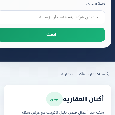
كلمة البحث
ابحث
يسية
/
عقارات
/
أكنان العقارية
موثق
أكنان العقارية
ملف جهة أعمال ضمن دليل الكويت مع عرض منظم