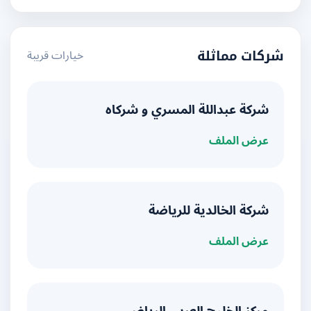
خيارات قريبة
شركات مماثلة
شركة عبداللة المسري و شركاه
عرض الملف
شركة الخالدية للرياضة
عرض الملف