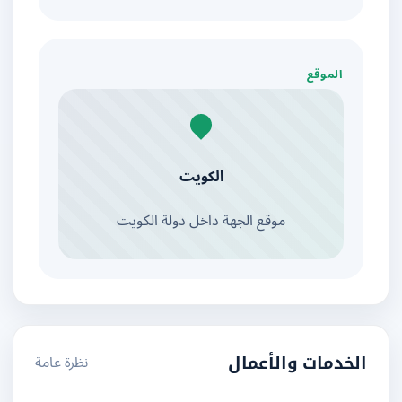
الموقع
الكويت
موقع الجهة داخل دولة الكويت
نظرة عامة
الخدمات والأعمال