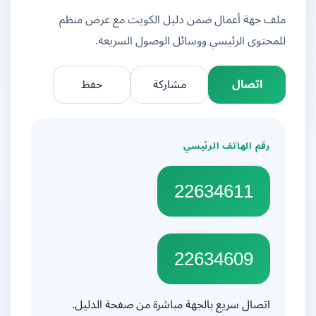
ملف جهة أعمال ضمن دليل الكويت مع عرض منظم
للمحتوى الرئيسي ووسائل الوصول السريعة.
اتصال
مشاركة
حفظ
رقم الهاتف الرئيسي
22634611
22634609
اتصال سريع بالجهة مباشرة من صفحة الدليل.