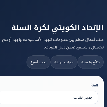
إتحاد الكويتي لكرة السلة
 أعمال منظم يبرز معلومات الجهة الأساسية مع واجهة أوضح
تصال والتصفح ضمن دليل الكويت.
تائج واضحة
جهات موثقة
بحث أسرع
الفئة