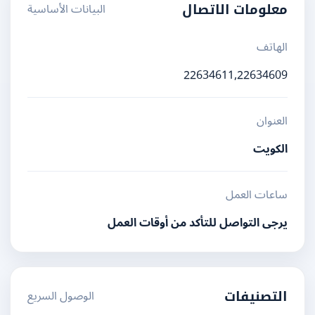
البيانات الأساسية
معلومات الاتصال
الهاتف
22634611,22634609
العنوان
الكويت
ساعات العمل
يرجى التواصل للتأكد من أوقات العمل
الوصول السريع
التصنيفات