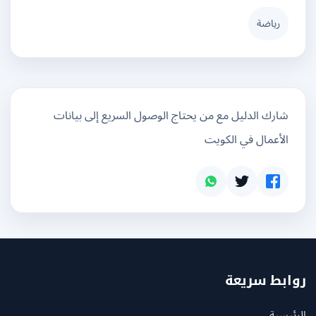
رياضة
شارك الدليل مع من يحتاج الوصول السريع إلى بيانات
الأعمال في الكويت
بط سريعة
يسية