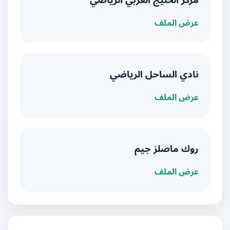
مركز الخليج العربي الرياضي
عرض الملف
نادي الساحل الرياضي
عرض الملف
روك ماصلز جيم
عرض الملف