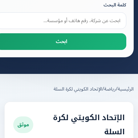
كلمة البحث
ابحث
يسية
/
رياضة
/
الإتحاد الكويتي لكرة السلة
الإتحاد الكويتي لكرة
موثق
السلة