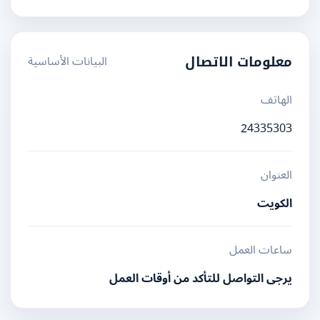
البيانات الأساسية
معلومات الاتصال
الهاتف
24335303
العنوان
الكويت
ساعات العمل
يرجى التواصل للتأكد من أوقات العمل