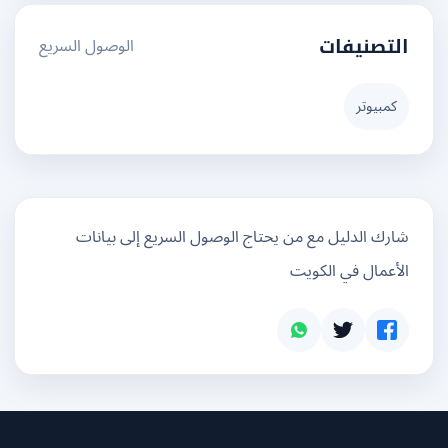
الوصول السريع
التصنيفات
كمبيوتر
شارك الدليل مع من يحتاج الوصول السريع إلى بيانات
الأعمال في الكويت