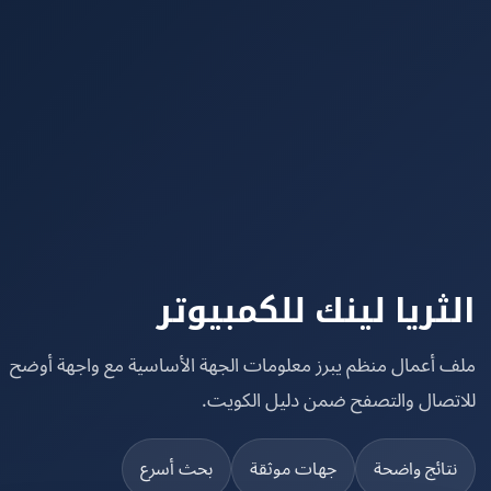
ثريا لينك للكمبيوتر
 أعمال منظم يبرز معلومات الجهة الأساسية مع واجهة أوضح
تصال والتصفح ضمن دليل الكويت.
تائج واضحة
جهات موثقة
بحث أسرع