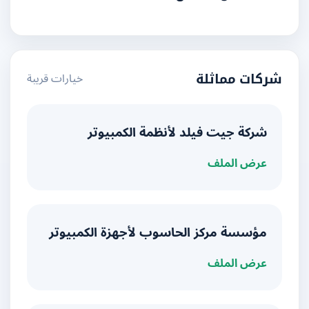
خيارات قريبة
شركات مماثلة
شركة جيت فيلد لأنظمة الكمبيوتر
عرض الملف
مؤسسة مركز الحاسوب لأجهزة الكمبيوتر
عرض الملف