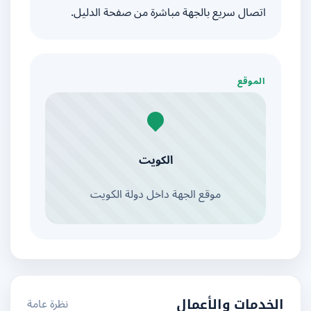
اتصال سريع بالجهة مباشرة من صفحة الدليل.
الموقع
الكويت
موقع الجهة داخل دولة الكويت
نظرة عامة
الخدمات والأعمال