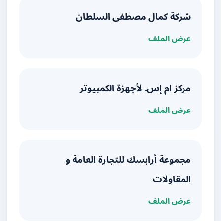
شركة كمال مصطفى السلطان
عرض الملف
مركز ام إس. لأجهزة الكمبيوتر
عرض الملف
مجموعة أرابسك للتجارة العامة و
المقاولات
عرض الملف