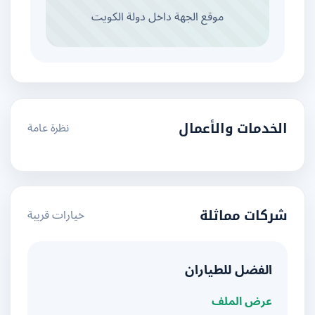
موقع الجهة داخل دولة الكويت
نظرة عامة
الخدمات والأعمال
خيارات قريبة
شركات مماثلة
الفضل للطياران
عرض الملف