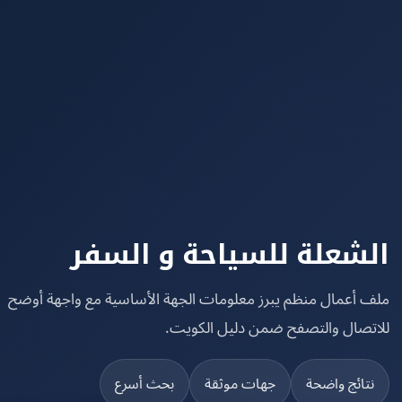
شعلة للسياحة و السفر
 أعمال منظم يبرز معلومات الجهة الأساسية مع واجهة أوضح
تصال والتصفح ضمن دليل الكويت.
تائج واضحة
جهات موثقة
بحث أسرع