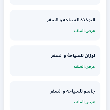
النوخذة للسياحة و السفر
عرض الملف
لوزان للسياحة و السفر
عرض الملف
جامبو للسياحة و السفر
عرض الملف