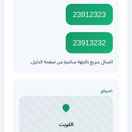
23912323
23913232
اتصال سريع بالجهة مباشرة من صفحة الدليل.
الموقع
الكويت