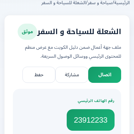
يسية
/
سياحة و سفر
/
الشعلة للسياحة و السفر
موثق
الشعلة للسياحة و السفر
ملف جهة أعمال ضمن دليل الكويت مع عرض منظم
للمحتوى الرئيسي ووسائل الوصول السريعة.
اتصال
مشاركة
حفظ
رقم الهاتف الرئيسي
23912233