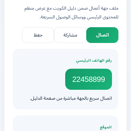
ملف جهة أعمال ضمن دليل الكويت مع عرض منظم
للمحتوى الرئيسي ووسائل الوصول السريعة.
اتصال
مشاركة
حفظ
رقم الهاتف الرئيسي
22458899
اتصال سريع بالجهة مباشرة من صفحة الدليل.
الموقع