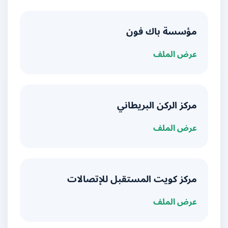
مؤسسة باك فون
عرض الملف
مركز الركن البريطاني
عرض الملف
مركز كويت المستقبل للإتصالات
عرض الملف