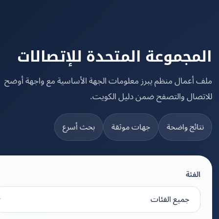
مجموعة المتحدة للإتصالات
 أعمال منظم يبرز معلومات الجهة الأساسية مع واجهة أوضح
تصال والتصفح ضمن دليل الكويت.
تائج واضحة
جهات موثقة
بحث أسرع
الفئة