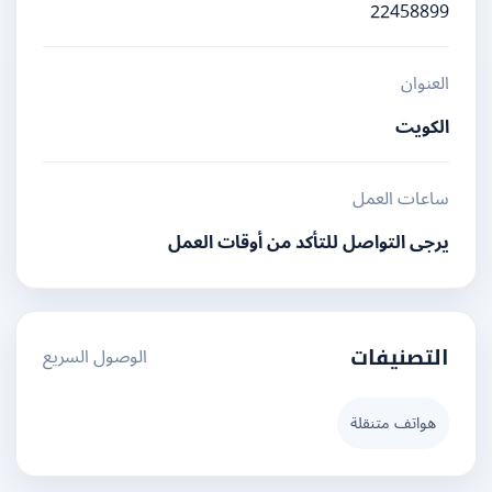
22458899
العنوان
الكويت
ساعات العمل
يرجى التواصل للتأكد من أوقات العمل
الوصول السريع
التصنيفات
هواتف متنقلة