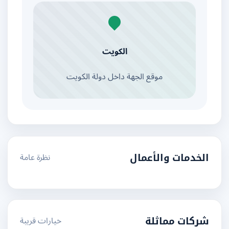
الكويت
موقع الجهة داخل دولة الكويت
نظرة عامة
الخدمات والأعمال
خيارات قريبة
شركات مماثلة