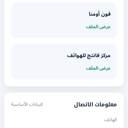
فون أومنا
عرض الملف
مركز فانتج للهواتف
عرض الملف
البيانات الأساسية
معلومات الاتصال
الهاتف