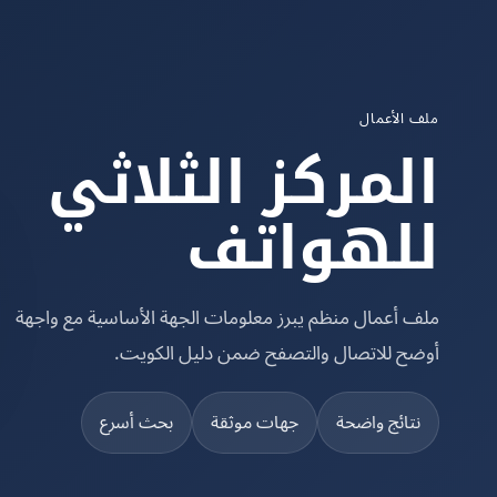
ملف الأعمال
المركز الثلاثي
للهواتف
ملف أعمال منظم يبرز معلومات الجهة الأساسية مع واجهة
أوضح للاتصال والتصفح ضمن دليل الكويت.
نتائج واضحة
جهات موثقة
بحث أسرع