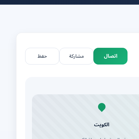
اتصال
مشاركة
حفظ
الكويت