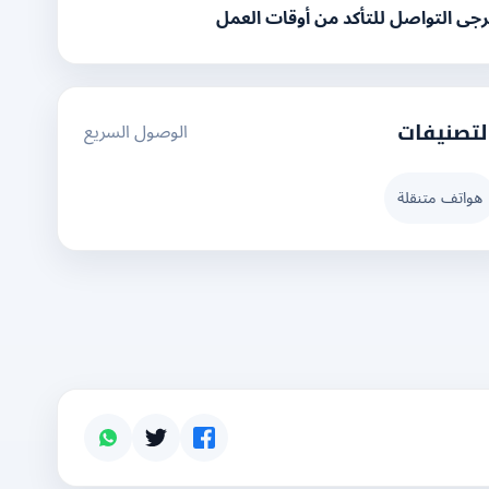
رجى التواصل للتأكد من أوقات العمل
الوصول السريع
لتصنيفات
هواتف متنقلة