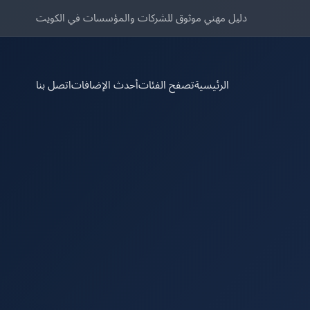
دليل مهني موثوق للشركات والمؤسسات في الكويت
الرئيسية
تصفح الفئات
أحدث الإضافات
اتصل بنا