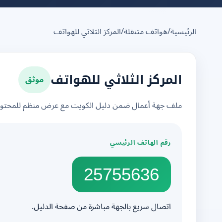
الرئيسية
/
هواتف متنقلة
/
المركز الثلاثي للهواتف
موثق
المركز الثلاثي للهواتف
ملف جهة أعمال ضمن دليل الكويت مع عرض منظم للمحتوى 
رقم الهاتف الرئيسي
25755636
اتصال سريع بالجهة مباشرة من صفحة الدليل.