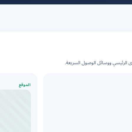
الرئيسي ووسائل الوصول السريعة.
الموقع