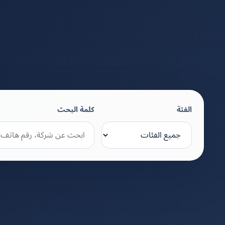
الفئة
كلمة البحث