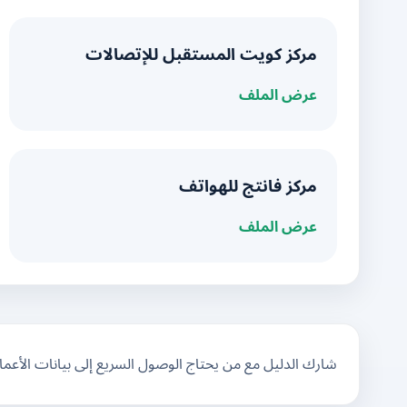
مركز كويت المستقبل للإتصالات
عرض الملف
مركز فانتج للهواتف
عرض الملف
شارك الدليل مع من يحتاج الوصول السريع إلى بيانات الأعم