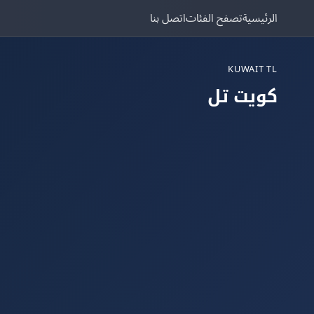
الرئيسية
تصفح الفئات
اتصل بنا
KUWAIT TL
كويت تل