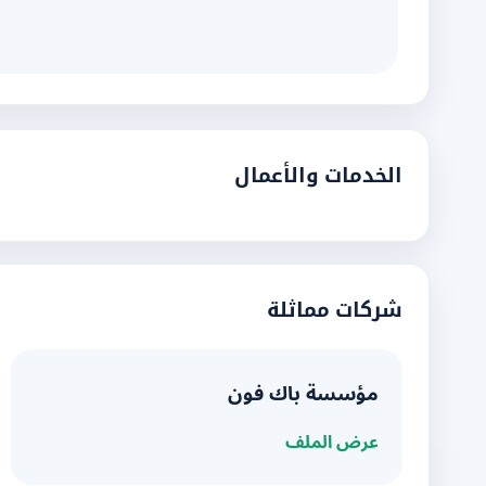
الخدمات والأعمال
شركات مماثلة
مؤسسة باك فون
عرض الملف