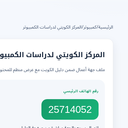
الرئيسية
/
كمبيوتر
/
المركز الكويتي لدراسات الكمبيوتر
المركز الكويتي لدراسات الكمبيوت
ملف جهة أعمال ضمن دليل الكويت مع عرض منظم للمحتوى 
رقم الهاتف الرئيسي
25714052