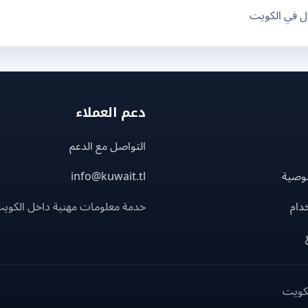
ال في الكويت
دعم العملاء
التواصل مع الدعم
وصية
info@kuwait.tl
دام
خدمة معلومات مهنية داخل الكوي