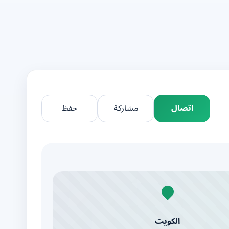
اتصال
مشاركة
حفظ
الكويت