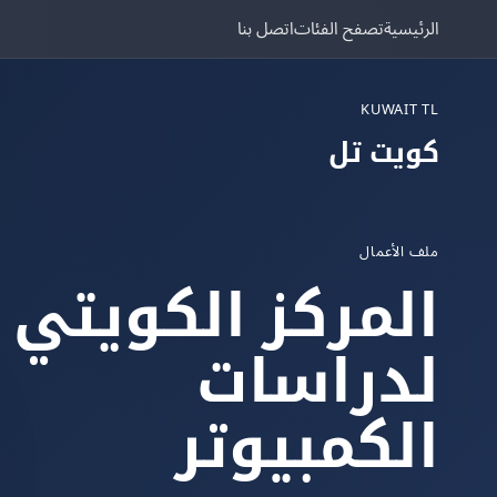
الرئيسية
تصفح الفئات
اتصل بنا
KUWAIT TL
كويت تل
ملف الأعمال
المركز الكويتي
لدراسات
الكمبيوتر