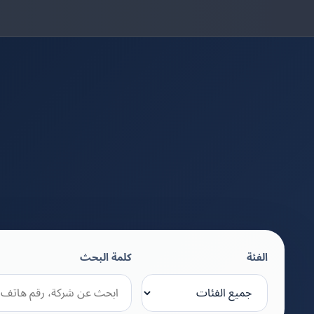
الفئة
كلمة البحث