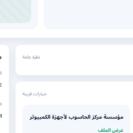
نظرة عامة
م
ا
2
خيارات قريبة
ا
ا
مؤسسة مركز الحاسوب لأجهزة الكمبيوتر
عرض الملف