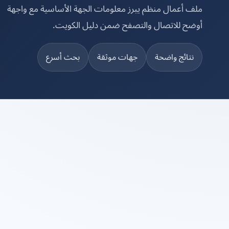
ملف أعمال منظم يبرز معلومات الجهة الأساسية مع واجهة
أوضح للاتصال والتصفح ضمن دليل الكويت.
نتائج واضحة
جهات موثقة
بحث أسرع