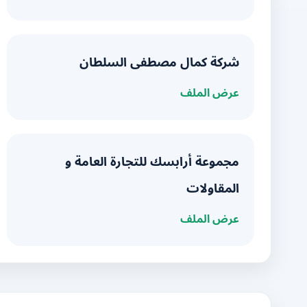
شركة كمال مصطفى السلطان
عرض الملف
مجموعة أرابسك للتجارة العامة و
المقاولات
عرض الملف