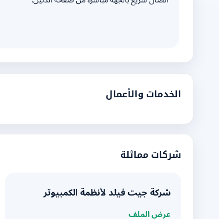
اتصال سريع بالجهة مباشرة من صفحة الدليل.
الخدمات والأعمال
شركات مماثلة
شركة جيت فيلد لأنظمة الكمبيوتر
عرض الملف