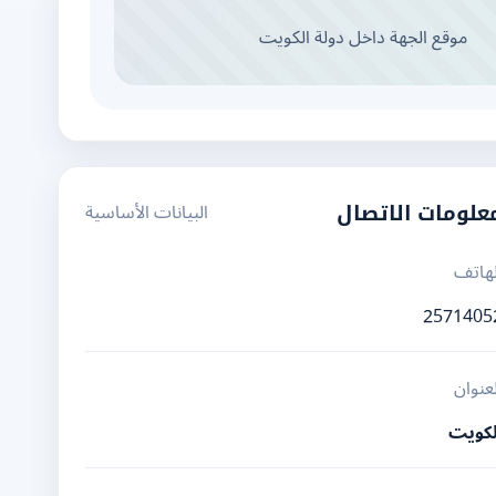
موقع الجهة داخل دولة الكويت
البيانات الأساسية
علومات الاتصال
لهاتف
2571405
لعنوان
لكويت