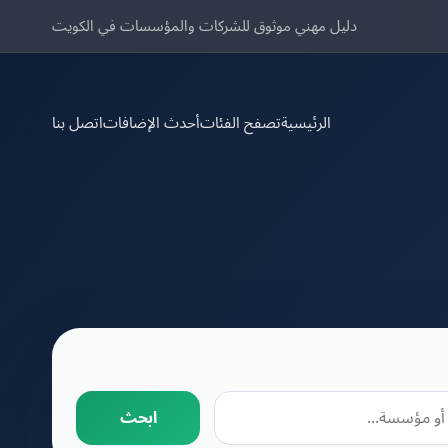
دليل مهني موثوق للشركات والمؤسسات في الكويت
الرئيسية
تصفح الفئات
أحدث الإضافات
اتصل بنا
ابحث