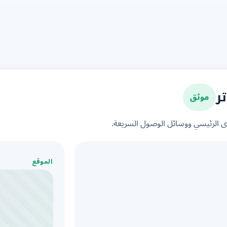
موثق
ر
الرئيسي ووسائل الوصول السريعة.
الموقع