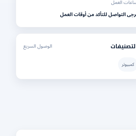
اعات العمل
رجى التواصل للتأكد من أوقات العمل
الوصول السريع
لتصنيفات
كمبيوتر