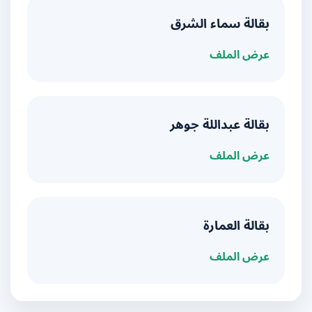
بقالة سماء الشرق
عرض الملف
بقالة عبداللة جوهر
عرض الملف
بقالة العمارة
عرض الملف