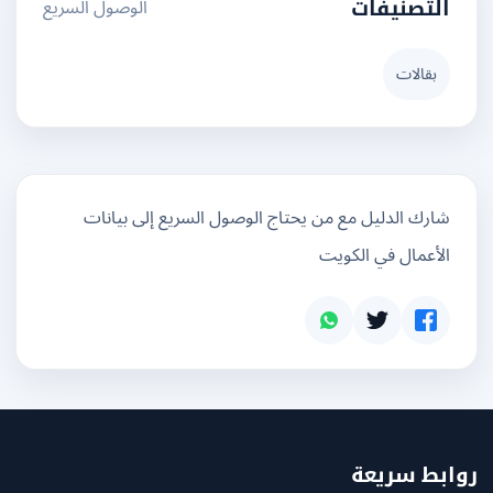
الوصول السريع
التصنيفات
بقالات
شارك الدليل مع من يحتاج الوصول السريع إلى بيانات
الأعمال في الكويت
بط سريعة