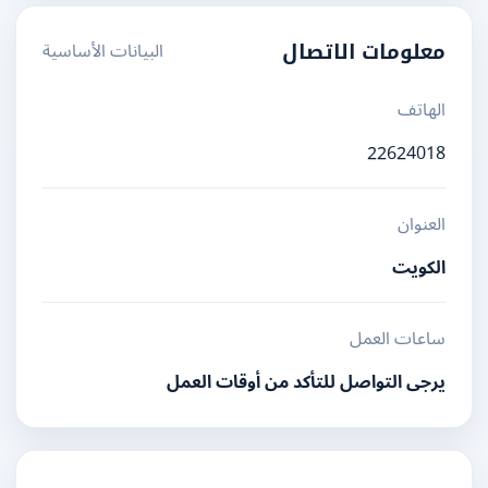
البيانات الأساسية
معلومات الاتصال
الهاتف
22624018
العنوان
الكويت
ساعات العمل
يرجى التواصل للتأكد من أوقات العمل