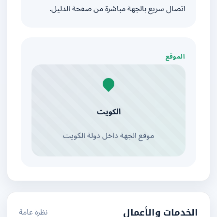
اتصال سريع بالجهة مباشرة من صفحة الدليل.
الموقع
الكويت
موقع الجهة داخل دولة الكويت
نظرة عامة
الخدمات والأعمال