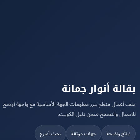
الة أنوار جمانة
 أعمال منظم يبرز معلومات الجهة الأساسية مع واجهة أوضح
تصال والتصفح ضمن دليل الكويت.
تائج واضحة
جهات موثقة
بحث أسرع