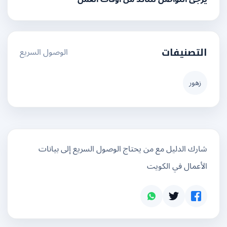
الوصول السريع
التصنيفات
زهور
شارك الدليل مع من يحتاج الوصول السريع إلى بيانات
الأعمال في الكويت