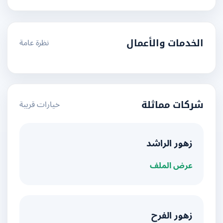
نظرة عامة
الخدمات والأعمال
خيارات قريبة
شركات مماثلة
زهور الراشد
عرض الملف
زهور الفرح