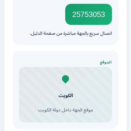
25753053
اتصال سريع بالجهة مباشرة من صفحة الدليل.
الموقع
الكويت
موقع الجهة داخل دولة الكويت