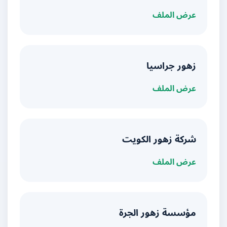
عرض الملف
زهور جراسيا
عرض الملف
شركة زهور الكويت
عرض الملف
مؤسسة زهور الجرة