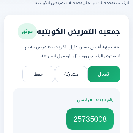
يسية
/
جمعيات و لجان
/
جمعية التمريض الكويتية
موثق
جمعية التمريض الكويتية
ملف جهة أعمال ضمن دليل الكويت مع عرض منظم
للمحتوى الرئيسي ووسائل الوصول السريعة.
اتصال
مشاركة
حفظ
رقم الهاتف الرئيسي
25735008