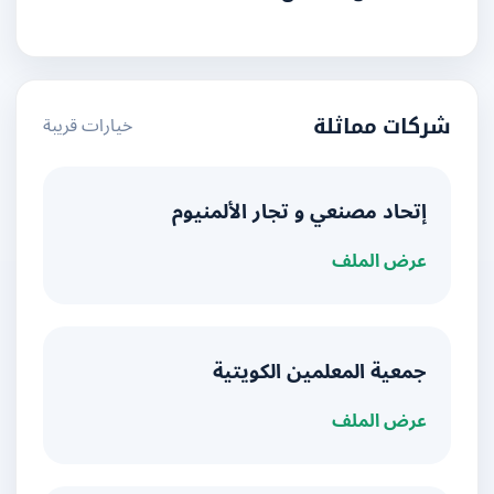
خيارات قريبة
شركات مماثلة
إتحاد مصنعي و تجار الألمنيوم
عرض الملف
جمعية المعلمين الكويتية
عرض الملف