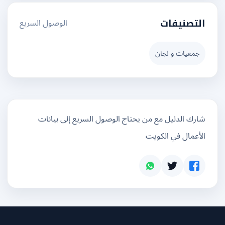
الوصول السريع
التصنيفات
جمعيات و لجان
شارك الدليل مع من يحتاج الوصول السريع إلى بيانات
الأعمال في الكويت