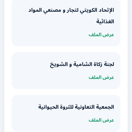
الإتحاد الكويتي لتجار و مصنعي المواد
الغذائية
عرض الملف
لجنة زكاة الشامية و الشويخ
عرض الملف
الجمعية التعاونية للثروة الحيوانية
عرض الملف