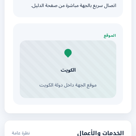
اتصال سريع بالجهة مباشرة من صفحة الدليل.
الموقع
الكويت
موقع الجهة داخل دولة الكويت
نظرة عامة
الخدمات والأعمال