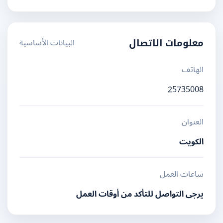
البيانات الأساسية
معلومات الاتصال
الهاتف
25735008
العنوان
الكويت
ساعات العمل
يرجى التواصل للتأكد من أوقات العمل