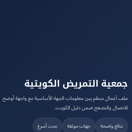
عية التمريض الكويتية
 أعمال منظم يبرز معلومات الجهة الأساسية مع واجهة أوضح
تصال والتصفح ضمن دليل الكويت.
تائج واضحة
جهات موثقة
بحث أسرع