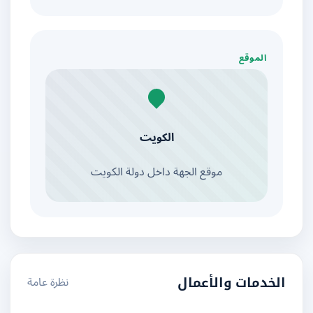
الموقع
الكويت
موقع الجهة داخل دولة الكويت
نظرة عامة
الخدمات والأعمال