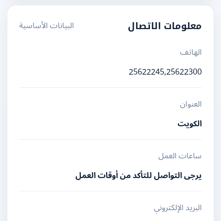
البيانات الأساسية
معلومات الاتصال
الهاتف
25622245,25622300
العنوان
الكويت
ساعات العمل
يرجى التواصل للتأكد من أوقات العمل
البريد الإلكتروني