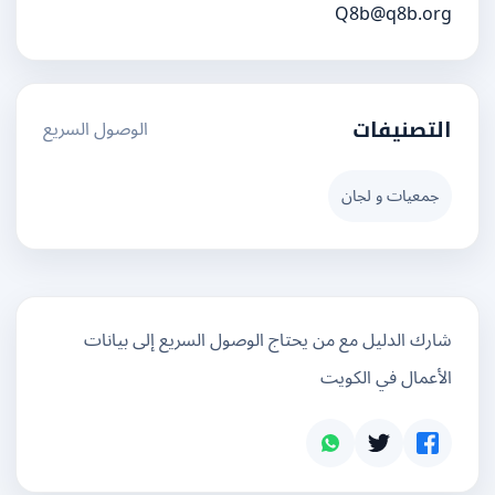
Q8b@q8b.org
الوصول السريع
التصنيفات
جمعيات و لجان
شارك الدليل مع من يحتاج الوصول السريع إلى بيانات
الأعمال في الكويت