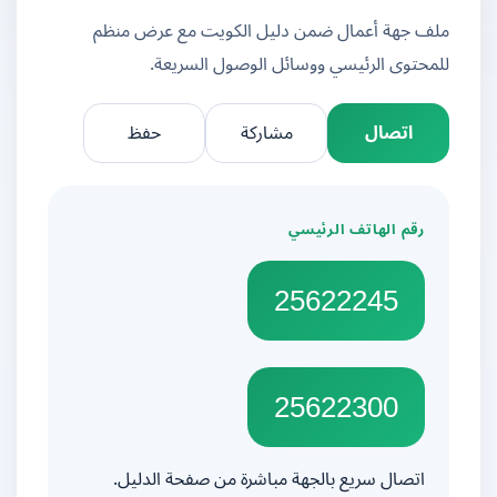
ملف جهة أعمال ضمن دليل الكويت مع عرض منظم
للمحتوى الرئيسي ووسائل الوصول السريعة.
اتصال
مشاركة
حفظ
رقم الهاتف الرئيسي
25622245
25622300
اتصال سريع بالجهة مباشرة من صفحة الدليل.