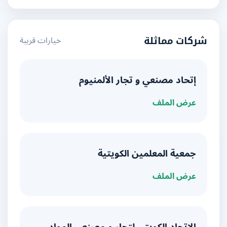
خيارات قريبة
شركات مماثلة
إتحاد مصنعي و تجار الألمنيوم
عرض الملف
جمعية المعلمين الكويتية
عرض الملف