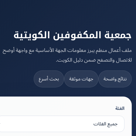
عية المكفوفين الكويتية
 أعمال منظم يبرز معلومات الجهة الأساسية مع واجهة أوضح
تصال والتصفح ضمن دليل الكويت.
تائج واضحة
جهات موثقة
بحث أسرع
الفئة