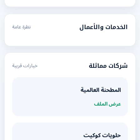
نظرة عامة
الخدمات والأعمال
خيارات قريبة
شركات مماثلة
المطحنة العالمية
عرض الملف
حلويات كوكيت