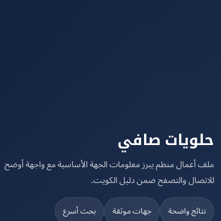
ويات صافي
 أعمال منظم يبرز معلومات الجهة الأساسية مع واجهة أوضح
تصال والتصفح ضمن دليل الكويت.
تائج واضحة
جهات موثقة
بحث أسرع