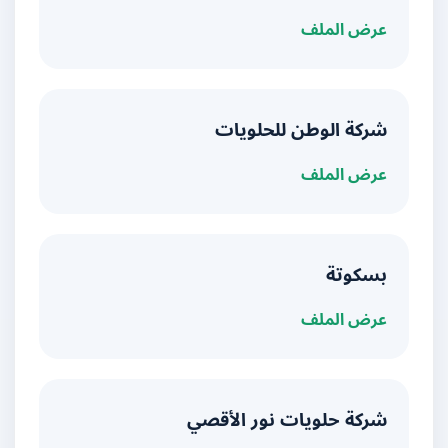
عرض الملف
شركة الوطن للحلويات
عرض الملف
بسكوتة
عرض الملف
شركة حلويات نور الأقصي