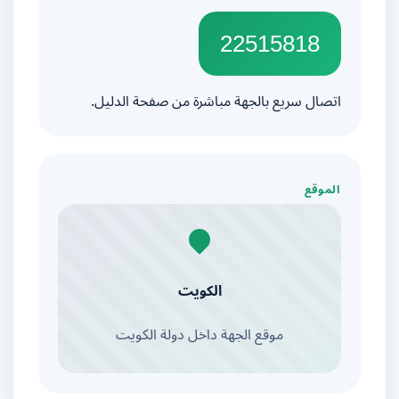
22515818
اتصال سريع بالجهة مباشرة من صفحة الدليل.
الموقع
الكويت
موقع الجهة داخل دولة الكويت