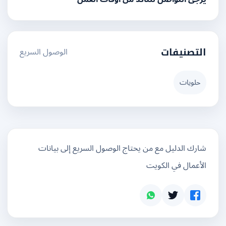
الوصول السريع
التصنيفات
حلويات
شارك الدليل مع من يحتاج الوصول السريع إلى بيانات
الأعمال في الكويت