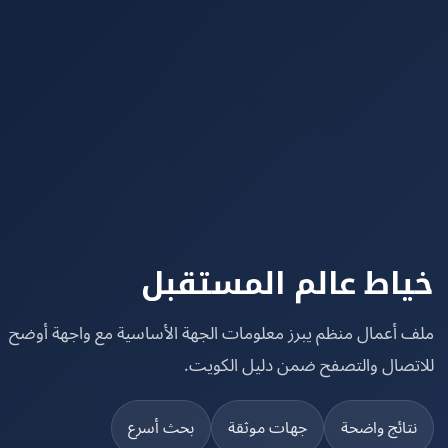
اط عالم المستقبل
 أعمال منظم يبرز معلومات الجهة الأساسية مع واجهة أوضح
تصال والتصفح ضمن دليل الكويت.
تائج واضحة
جهات موثقة
بحث أسرع