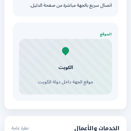
اتصال سريع بالجهة مباشرة من صفحة الدليل.
الموقع
الكويت
موقع الجهة داخل دولة الكويت
نظرة عامة
الخدمات والأعمال