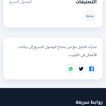
الوصول السريع
التصنيفات
خياطة
شارك الدليل مع من يحتاج الوصول السريع إلى بيانات
الأعمال في الكويت
بط سريعة