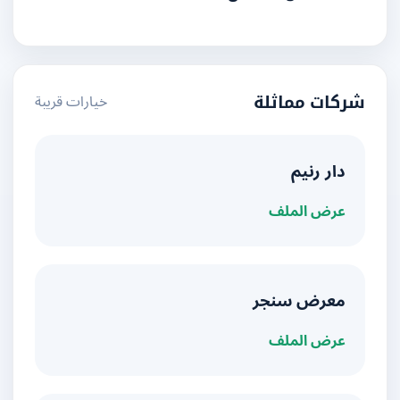
خيارات قريبة
شركات مماثلة
دار رنيم
عرض الملف
معرض سنجر
عرض الملف