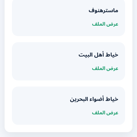
ماسترهنوف
عرض الملف
خياط أهل البيت
عرض الملف
خياط أضواء البحرين
عرض الملف