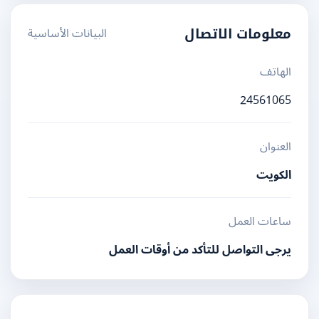
البيانات الأساسية
معلومات الاتصال
الهاتف
24561065
العنوان
الكويت
ساعات العمل
يرجى التواصل للتأكد من أوقات العمل