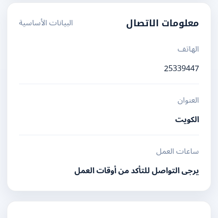
البيانات الأساسية
معلومات الاتصال
الهاتف
25339447
العنوان
الكويت
ساعات العمل
يرجى التواصل للتأكد من أوقات العمل