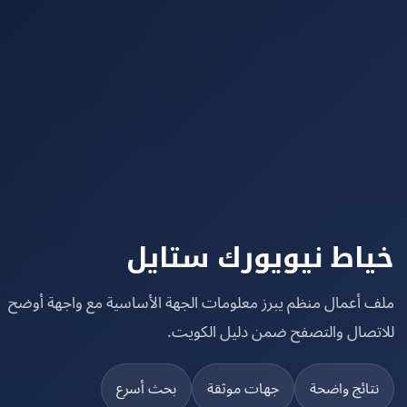
اط نيويورك ستايل
 أعمال منظم يبرز معلومات الجهة الأساسية مع واجهة أوضح
تصال والتصفح ضمن دليل الكويت.
تائج واضحة
جهات موثقة
بحث أسرع