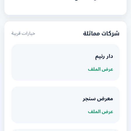
خيارات قريبة
شركات مماثلة
دار رنيم
عرض الملف
معرض سنجر
عرض الملف