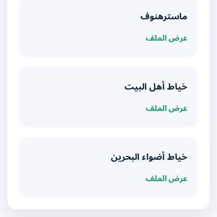
ماسترهنوف
عرض الملف
خياط أهل البيت
عرض الملف
خياط أضواء البحرين
عرض الملف