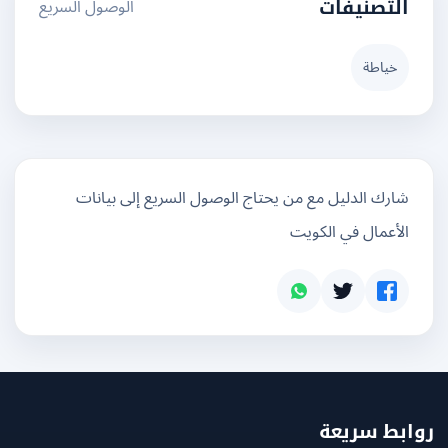
الوصول السريع
التصنيفات
خياطة
شارك الدليل مع من يحتاج الوصول السريع إلى بيانات
الأعمال في الكويت
بط سريعة