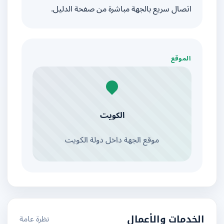
اتصال سريع بالجهة مباشرة من صفحة الدليل.
الموقع
الكويت
موقع الجهة داخل دولة الكويت
نظرة عامة
الخدمات والأعمال