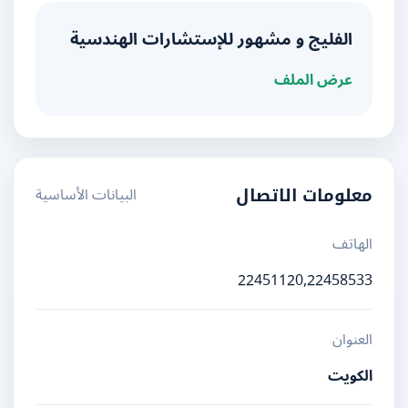
الفليج و مشهور للإستشارات الهندسية
عرض الملف
البيانات الأساسية
معلومات الاتصال
الهاتف
22451120,22458533
العنوان
الكويت