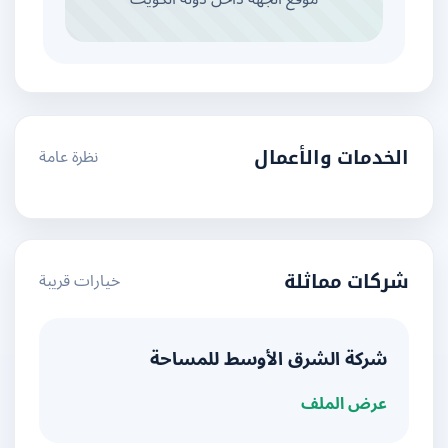
نظرة عامة
الخدمات والأعمال
خيارات قريبة
شركات مماثلة
شركة الشرق الأوسط للمساحة
عرض الملف