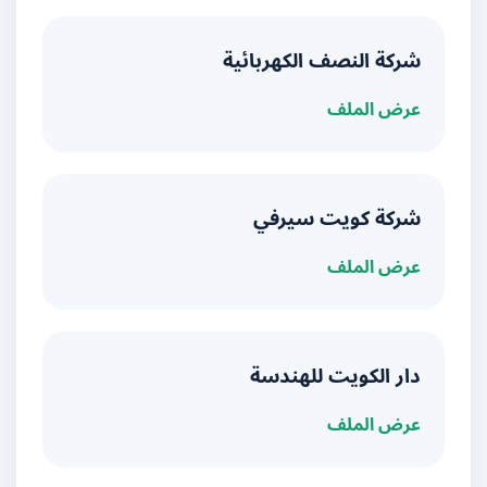
شركة النصف الكهربائية
عرض الملف
شركة كويت سيرفي
عرض الملف
دار الكويت للهندسة
عرض الملف