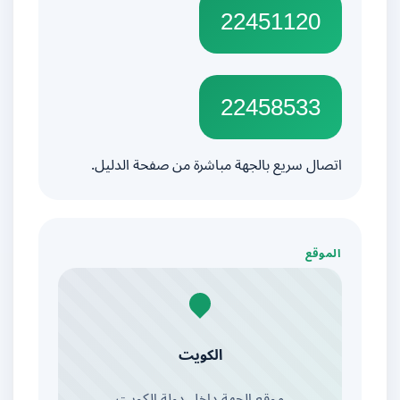
22451120
22458533
اتصال سريع بالجهة مباشرة من صفحة الدليل.
الموقع
الكويت
موقع الجهة داخل دولة الكويت