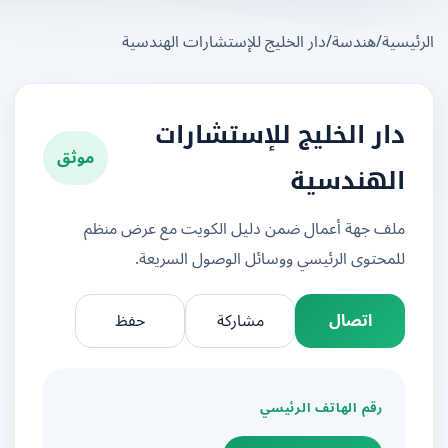
يسية
/
هندسة
/
دار الخليج للإستشارات الهندسية
دار الخليج للإستشارات
موثق
الهندسية
ملف جهة أعمال ضمن دليل الكويت مع عرض منظم
للمحتوى الرئيسي ووسائل الوصول السريعة.
اتصال
مشاركة
حفظ
رقم الهاتف الرئيسي