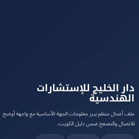
ر الخليج للإستشارات
هندسية
 أعمال منظم يبرز معلومات الجهة الأساسية مع واجهة أوضح
تصال والتصفح ضمن دليل الكويت.