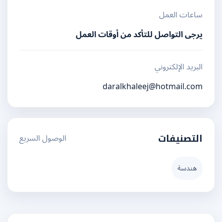
ساعات العمل
يرجى التواصل للتأكد من أوقات العمل
البريد الإلكتروني
daralkhaleej@hotmail.com
الوصول السريع
التصنيفات
هندسة