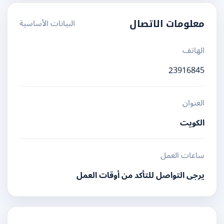
البيانات الأساسية
معلومات الاتصال
الهاتف
23916845
العنوان
الكويت
ساعات العمل
يرجى التواصل للتأكد من أوقات العمل