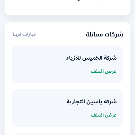
خيارات قريبة
شركات مماثلة
شركة الخميس للأزياء
عرض الملف
شركة ياسين التجارية
عرض الملف