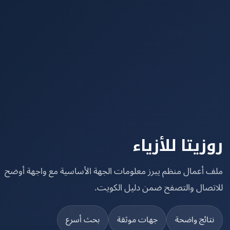
زيتا للأزياء
 أعمال منظم يبرز معلومات الجهة الأساسية مع واجهة أوضح
تصال والتصفح ضمن دليل الكويت.
تائج واضحة
جهات موثقة
بحث أسرع