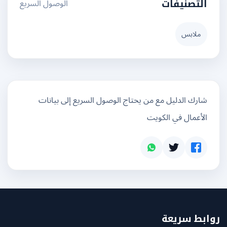
الوصول السريع
التصنيفات
ملابس
شارك الدليل مع من يحتاج الوصول السريع إلى بيانات
الأعمال في الكويت
بط سريعة