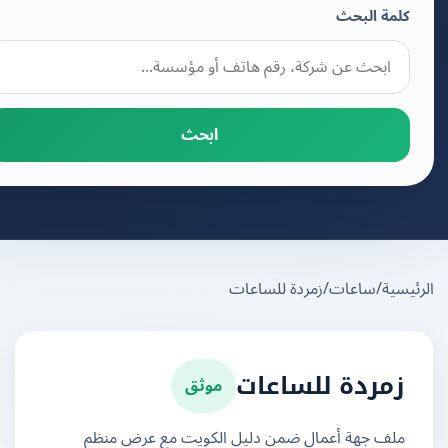
كلمة البحث
ابحث
يسية
/
ساعات
/
زمردة للساعات
موثق
زمردة للساعات
ملف جهة أعمال ضمن دليل الكويت مع عرض منظم