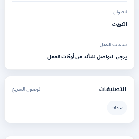
العنوان
الكويت
ساعات العمل
يرجى التواصل للتأكد من أوقات العمل
الوصول السريع
التصنيفات
ساعات