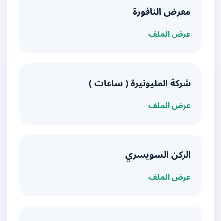
معرض النافورة
عرض الملف
شركة المليونيرة ( ساعات )
عرض الملف
الركن السويسري
عرض الملف