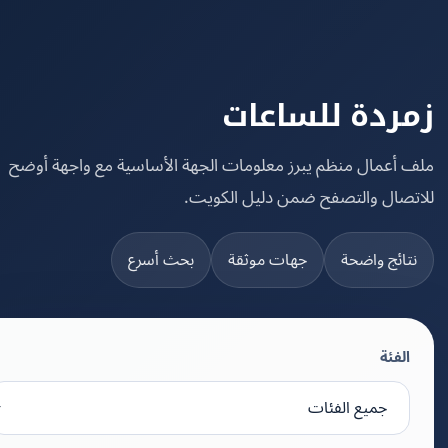
ردة للساعات
 أعمال منظم يبرز معلومات الجهة الأساسية مع واجهة أوضح
تصال والتصفح ضمن دليل الكويت.
تائج واضحة
جهات موثقة
بحث أسرع
الفئة