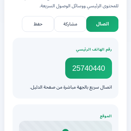
للمحتوى الرئيسي ووسائل الوصول السريعة.
اتصال
مشاركة
حفظ
رقم الهاتف الرئيسي
25740440
اتصال سريع بالجهة مباشرة من صفحة الدليل.
الموقع