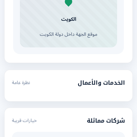
الكويت
موقع الجهة داخل دولة الكويت
نظرة عامة
الخدمات والأعمال
خيارات قريبة
شركات مماثلة