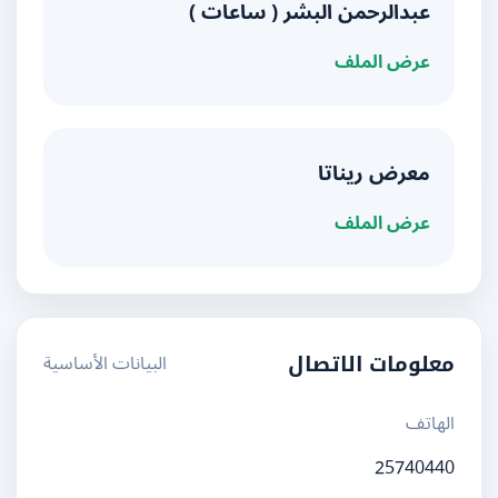
عبدالرحمن البشر ( ساعات )
عرض الملف
معرض ريناتا
عرض الملف
البيانات الأساسية
معلومات الاتصال
الهاتف
25740440