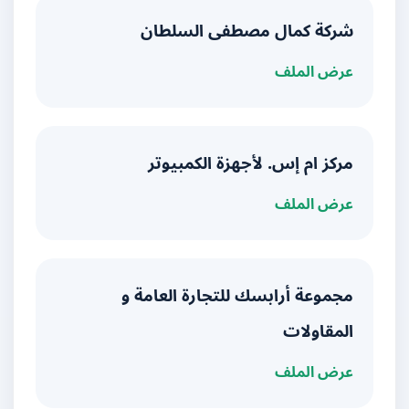
شركة كمال مصطفى السلطان
عرض الملف
مركز ام إس. لأجهزة الكمبيوتر
عرض الملف
مجموعة أرابسك للتجارة العامة و
المقاولات
عرض الملف