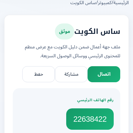
يسية
/
كمبيوتر
/
ساس الكويت
موثق
ساس الكويت
ملف جهة أعمال ضمن دليل الكويت مع عرض منظم
للمحتوى الرئيسي ووسائل الوصول السريعة.
اتصال
مشاركة
حفظ
رقم الهاتف الرئيسي
22638422