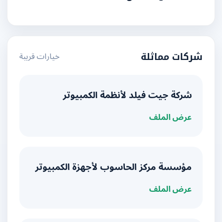
خيارات قريبة
شركات مماثلة
شركة جيت فيلد لأنظمة الكمبيوتر
عرض الملف
مؤسسة مركز الحاسوب لأجهزة الكمبيوتر
عرض الملف