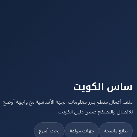
س الكويت
 أعمال منظم يبرز معلومات الجهة الأساسية مع واجهة أوضح
تصال والتصفح ضمن دليل الكويت.
تائج واضحة
جهات موثقة
بحث أسرع