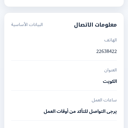
البيانات الأساسية
معلومات الاتصال
الهاتف
22638422
العنوان
الكويت
ساعات العمل
يرجى التواصل للتأكد من أوقات العمل