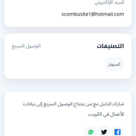
البريد الإلكتروني
scombusite1@hotmail.com
الوصول السريع
التصنيفات
كمبيوتر
شارك الدليل مع من يحتاج الوصول السريع إلى بيانات
الأعمال في الكويت