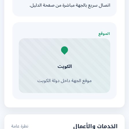
اتصال سريع بالجهة مباشرة من صفحة الدليل.
الموقع
الكويت
موقع الجهة داخل دولة الكويت
نظرة عامة
الخدمات والأعمال