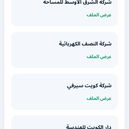
شركة الشرق الأوسط للمساحة
عرض الملف
شركة النصف الكهربائية
عرض الملف
شركة كويت سيرفي
عرض الملف
دار الكويت للهندسة