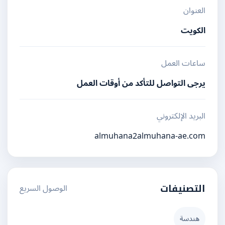
العنوان
الكويت
ساعات العمل
يرجى التواصل للتأكد من أوقات العمل
البريد الإلكتروني
almuhana2almuhana-ae.com
الوصول السريع
التصنيفات
هندسة