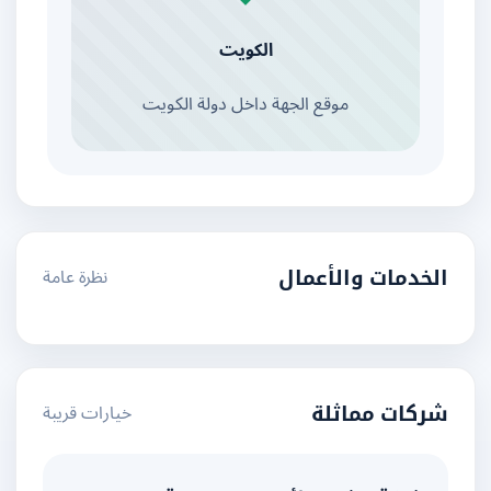
الكويت
موقع الجهة داخل دولة الكويت
نظرة عامة
الخدمات والأعمال
خيارات قريبة
شركات مماثلة