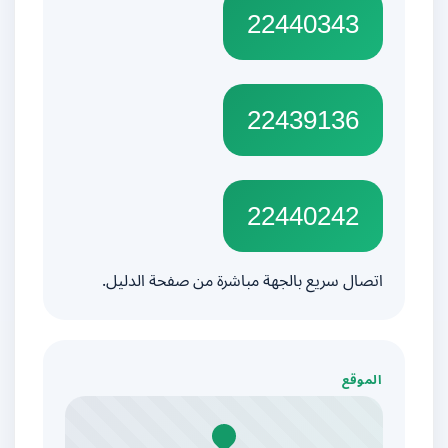
22440343
22439136
22440242
اتصال سريع بالجهة مباشرة من صفحة الدليل.
الموقع