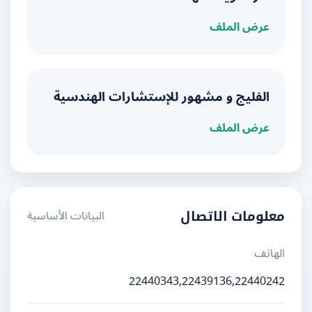
عرض الملف
الفليج و مشهور للإستشارات الهندسية
عرض الملف
البيانات الأساسية
معلومات الاتصال
الهاتف
22440343,22439136,22440242