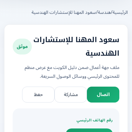
يسية
/
هندسة
/
سعود المهنا للإستشارات الهندسية
سعود المهنا للإستشارات
موثق
الهندسية
ملف جهة أعمال ضمن دليل الكويت مع عرض منظم
للمحتوى الرئيسي ووسائل الوصول السريعة.
اتصال
مشاركة
حفظ
رقم الهاتف الرئيسي