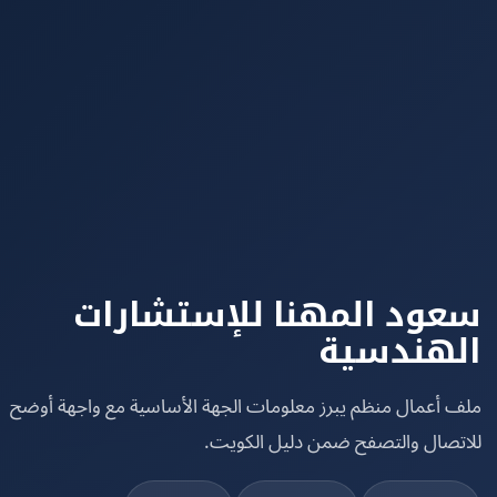
ود المهنا للإستشارات
هندسية
 أعمال منظم يبرز معلومات الجهة الأساسية مع واجهة أوضح
تصال والتصفح ضمن دليل الكويت.