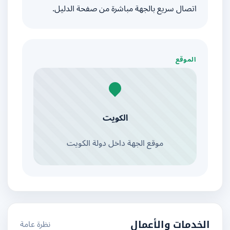
اتصال سريع بالجهة مباشرة من صفحة الدليل.
الموقع
الكويت
موقع الجهة داخل دولة الكويت
نظرة عامة
الخدمات والأعمال