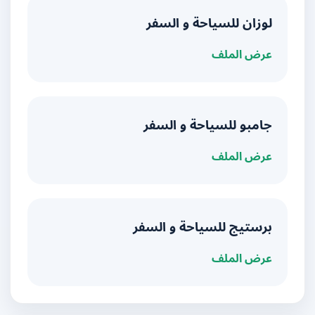
لوزان للسياحة و السفر
عرض الملف
جامبو للسياحة و السفر
عرض الملف
برستيج للسياحة و السفر
عرض الملف