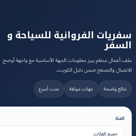
ريات الفروانية للسياحة و
سفر
 أعمال منظم يبرز معلومات الجهة الأساسية مع واجهة أوضح
تصال والتصفح ضمن دليل الكويت.
تائج واضحة
جهات موثقة
بحث أسرع
الفئة