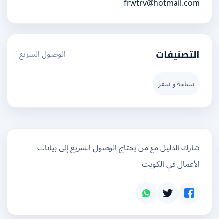
frwtrv@hotmail.com
الوصول السريع
التصنيفات
سياحة و سفر
شارك الدليل مع من يحتاج الوصول السريع إلى بيانات
الأعمال في الكويت