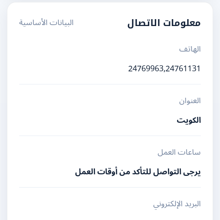
البيانات الأساسية
معلومات الاتصال
الهاتف
24769963,24761131
العنوان
الكويت
ساعات العمل
يرجى التواصل للتأكد من أوقات العمل
البريد الإلكتروني