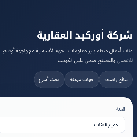
كة أوركيد العقارية
 أعمال منظم يبرز معلومات الجهة الأساسية مع واجهة أوضح
تصال والتصفح ضمن دليل الكويت.
تائج واضحة
جهات موثقة
بحث أسرع
الفئة