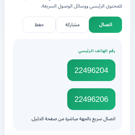
للمحتوى الرئيسي ووسائل الوصول السريعة.
اتصال
مشاركة
حفظ
رقم الهاتف الرئيسي
22496204
22496206
اتصال سريع بالجهة مباشرة من صفحة الدليل.