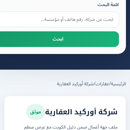
كلمة البحث
ابحث
يسية
/
عقارات
/
شركة أوركيد العقارية
موثق
شركة أوركيد العقارية
ملف جهة أعمال ضمن دليل الكويت مع عرض منظم