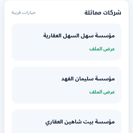
خيارات قريبة
شركات مماثلة
مؤسسة سهل السهل العقارية
عرض الملف
مؤسسة سليمان الفهد
عرض الملف
مؤسسة بيت شاهين العقاري