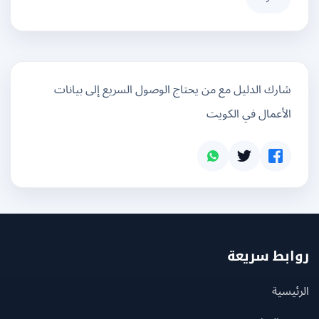
شارك الدليل مع من يحتاج الوصول السريع إلى بيانات
الأعمال في الكويت
بط سريعة
يسية