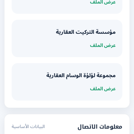
عرض الملف
مؤسسة التركيت العقارية
عرض الملف
مجموعة لؤلؤة الوسام العقارية
عرض الملف
البيانات الأساسية
معلومات الاتصال