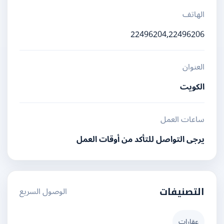
الهاتف
22496204,22496206
العنوان
الكويت
ساعات العمل
يرجى التواصل للتأكد من أوقات العمل
الوصول السريع
التصنيفات
عقارات