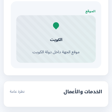
الموقع
الكويت
موقع الجهة داخل دولة الكويت
نظرة عامة
الخدمات والأعمال