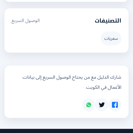
الوصول السريع
التصنيفات
سفريات
شارك الدليل مع من يحتاج الوصول السريع إلى بيانات
الأعمال في الكويت