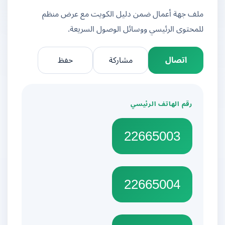
ملف جهة أعمال ضمن دليل الكويت مع عرض منظم
للمحتوى الرئيسي ووسائل الوصول السريعة.
اتصال
مشاركة
حفظ
رقم الهاتف الرئيسي
22665003
22665004