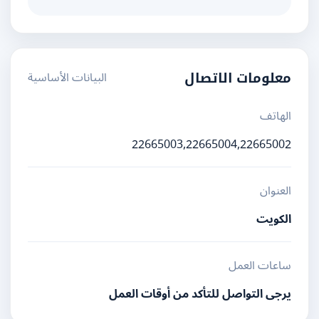
البيانات الأساسية
معلومات الاتصال
الهاتف
22665003,22665004,22665002
العنوان
الكويت
ساعات العمل
يرجى التواصل للتأكد من أوقات العمل