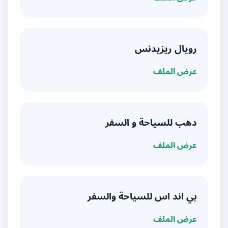
رويال ريزيدنس
عرض الملف
دهب للسياحة و السفر
عرض الملف
بي اند اس للسياحة والسفر
عرض الملف