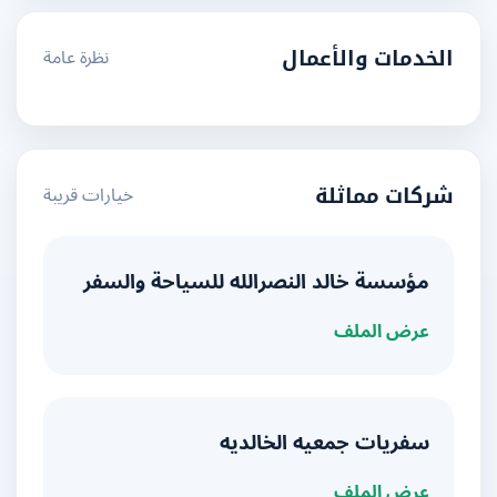
نظرة عامة
الخدمات والأعمال
خيارات قريبة
شركات مماثلة
مؤسسة خالد النصرالله للسياحة والسفر
عرض الملف
سفريات جمعيه الخالديه
عرض الملف