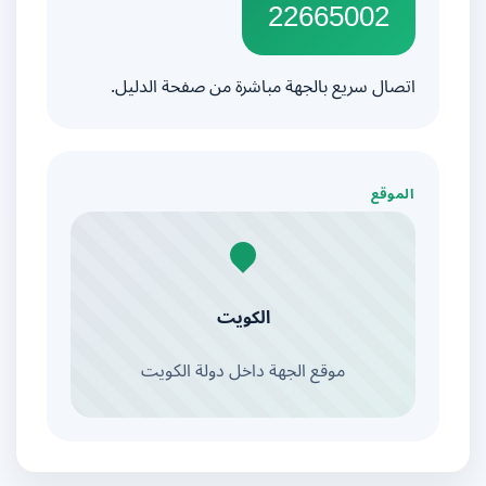
22665002
اتصال سريع بالجهة مباشرة من صفحة الدليل.
الموقع
الكويت
موقع الجهة داخل دولة الكويت