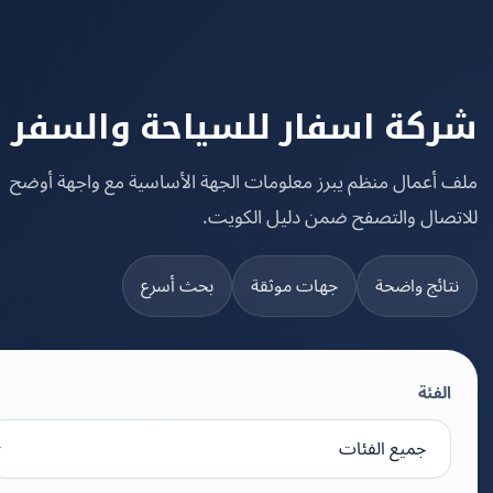
كة اسفار للسياحة والسفر
 أعمال منظم يبرز معلومات الجهة الأساسية مع واجهة أوضح
تصال والتصفح ضمن دليل الكويت.
تائج واضحة
جهات موثقة
بحث أسرع
الفئة