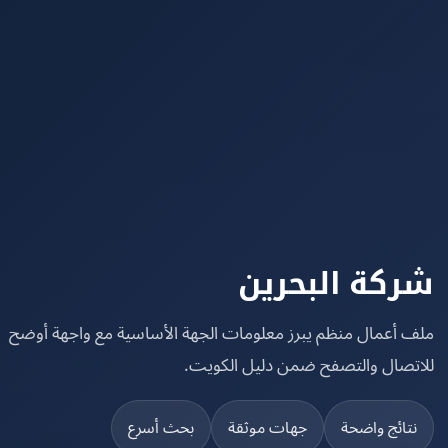
كة البحرين
 أعمال منظم يبرز معلومات الجهة الأساسية مع واجهة أوضح
تصال والتصفح ضمن دليل الكويت.
تائج واضحة
جهات موثقة
بحث أسرع