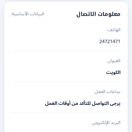
البيانات الأساسية
معلومات الاتصال
الهاتف
24721471
العنوان
الكويت
ساعات العمل
يرجى التواصل للتأكد من أوقات العمل
البريد الإلكتروني