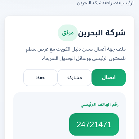
يسية
/
صرافة
/
شركة البحرين
موثق
شركة البحرين
ملف جهة أعمال ضمن دليل الكويت مع عرض منظم
للمحتوى الرئيسي ووسائل الوصول السريعة.
اتصال
مشاركة
حفظ
رقم الهاتف الرئيسي
24721471