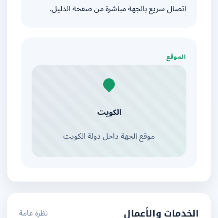
اتصال سريع بالجهة مباشرة من صفحة الدليل.
الموقع
الكويت
موقع الجهة داخل دولة الكويت
نظرة عامة
الخدمات والأعمال