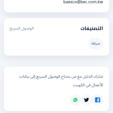
baexco@bec.com.kw
الوصول السريع
التصنيفات
صرافة
شارك الدليل مع من يحتاج الوصول السريع إلى بيانات
الأعمال في الكويت