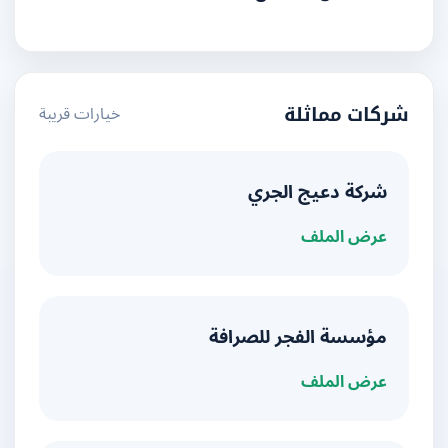
خيارات قريبة
شركات مماثلة
شركة دعيج الجري
عرض الملف
مؤسسة الفجر للصرافة
عرض الملف