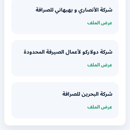
شركة الأنصاري و بهبهاني للصرافة
عرض الملف
شركة دولاركو لأعمال الصيرفة المحدودة
عرض الملف
شركة البحرين للصرافة
عرض الملف