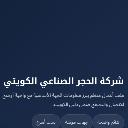
كة الحجر الصناعي الكويتي
 أعمال منظم يبرز معلومات الجهة الأساسية مع واجهة أوضح
تصال والتصفح ضمن دليل الكويت.
تائج واضحة
جهات موثقة
بحث أسرع