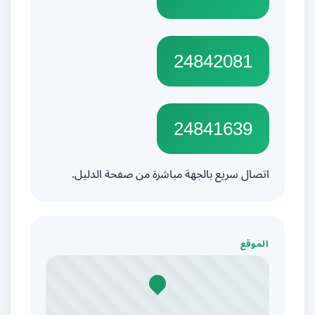
24842081
24841639
اتصال سريع بالجهة مباشرة من صفحة الدليل.
الموقع