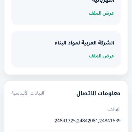
الكهربائية
عرض الملف
الشركة العربية لمواد البناء
عرض الملف
البيانات الأساسية
معلومات الاتصال
الهاتف
24841725,24842081,24841639