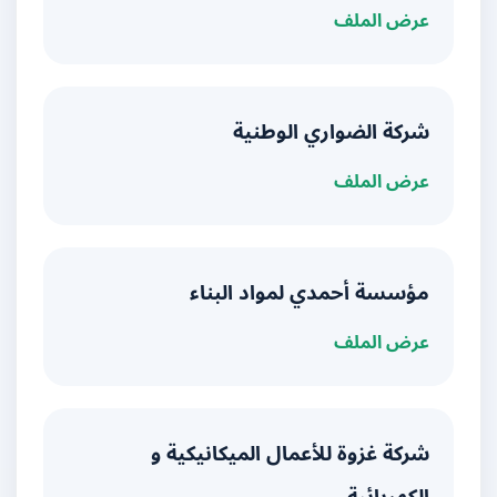
عرض الملف
شركة الضواري الوطنية
عرض الملف
مؤسسة أحمدي لمواد البناء
عرض الملف
شركة غزوة للأعمال الميكانيكية و