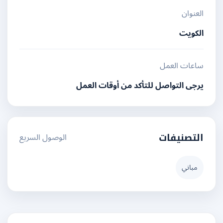
العنوان
الكويت
ساعات العمل
يرجى التواصل للتأكد من أوقات العمل
الوصول السريع
التصنيفات
مباني