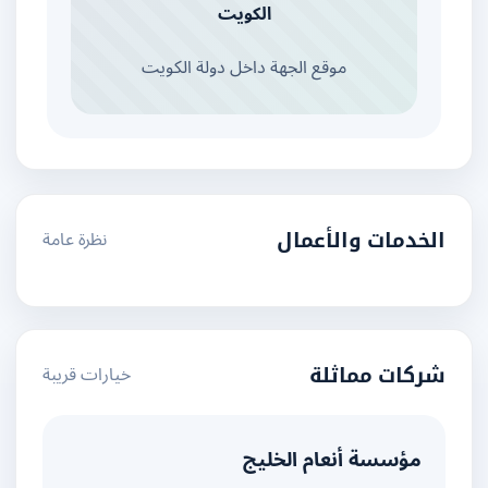
الكويت
موقع الجهة داخل دولة الكويت
نظرة عامة
الخدمات والأعمال
خيارات قريبة
شركات مماثلة
مؤسسة أنعام الخليج