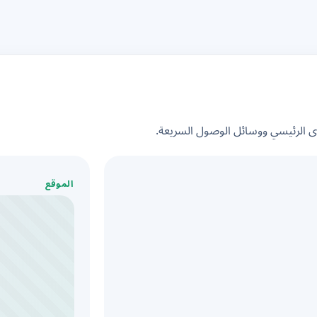
الرئيسي ووسائل الوصول السريعة.
الموقع