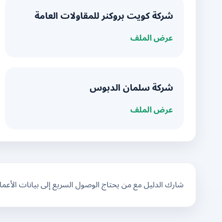
شركة كويت بروكنر للمقاولات العامة
عرض الملف
شركة سلمان الدبوس
عرض الملف
شارك الدليل مع من يحتاج الوصول السريع إلى بيانات الأعم