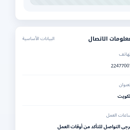
البيانات الأساسية
علومات الاتصال
لهاتف
2247700
لعنوان
لكويت
اعات العمل
رجى التواصل للتأكد من أوقات العمل