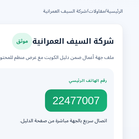
الرئيسية
/
مقاولات
/
شركة السيف العمرانية
موثق
شركة السيف العمرانية
ملف جهة أعمال ضمن دليل الكويت مع عرض منظم للمحتوى 
رقم الهاتف الرئيسي
22477007
اتصال سريع بالجهة مباشرة من صفحة الدليل.