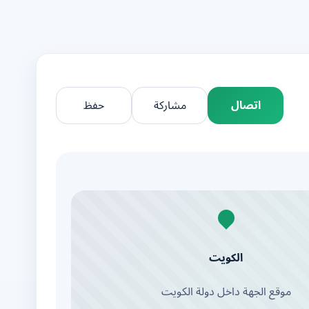
اتصال
مشاركة
حفظ
الكويت
موقع الجهة داخل دولة الكويت