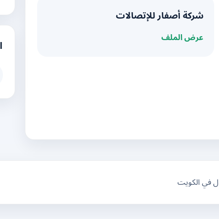
شركة أصفار للإتصالات
عرض الملف
ا
ال في الكويت