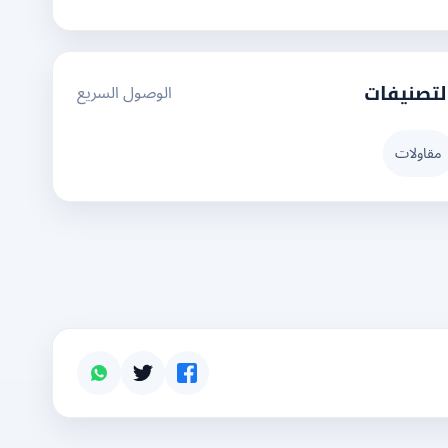
الوصول السريع
لتصنيفات
مقاولات