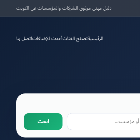
دليل مهني موثوق للشركات والمؤسسات في الكويت
الرئيسية
تصفح الفئات
أحدث الإضافات
اتصل بنا
ابحث