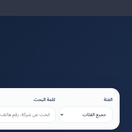
الفئة
كلمة البحث