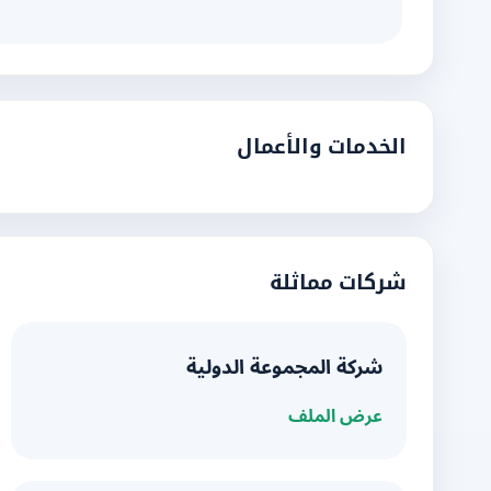
الخدمات والأعمال
شركات مماثلة
شركة المجموعة الدولية
عرض الملف