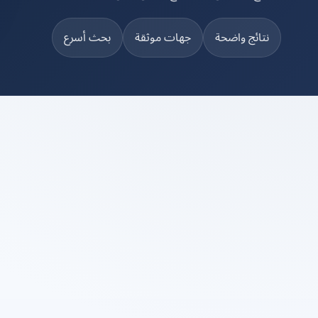
نتائج واضحة
جهات موثقة
بحث أسرع