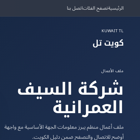
الرئيسية
تصفح الفئات
اتصل بنا
KUWAIT TL
كويت تل
ملف الأعمال
شركة السيف
العمرانية
ملف أعمال منظم يبرز معلومات الجهة الأساسية مع واجهة
أوضح للاتصال والتصفح ضمن دليل الكويت.