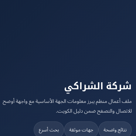
كة الشراكي
 أعمال منظم يبرز معلومات الجهة الأساسية مع واجهة أوضح
تصال والتصفح ضمن دليل الكويت.
تائج واضحة
جهات موثقة
بحث أسرع