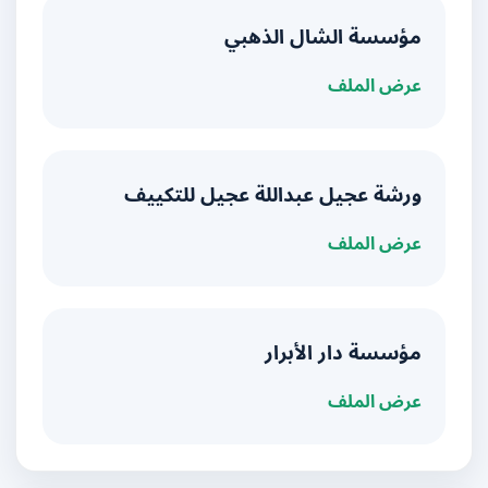
مؤسسة الشال الذهبي
عرض الملف
ورشة عجيل عبداللة عجيل للتكييف
عرض الملف
مؤسسة دار الأبرار
عرض الملف