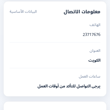
البيانات الأساسية
معلومات الاتصال
الهاتف
23717676
العنوان
الكويت
ساعات العمل
يرجى التواصل للتأكد من أوقات العمل