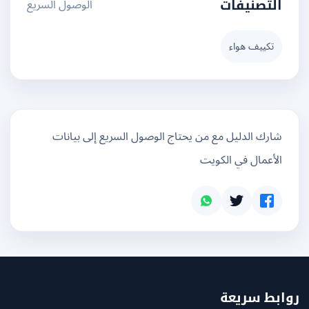
الوصول السريع
التصنيفات
تكييف هواء
شارك الدليل مع من يحتاج الوصول السريع إلى بيانات
الأعمال في الكويت
بط سريعة