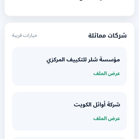
خيارات قريبة
شركات مماثلة
مؤسسة شلر للتكييف المركزي
عرض الملف
شركة أوائل الكويت
عرض الملف