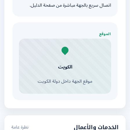
اتصال سريع بالجهة مباشرة من صفحة الدليل.
الموقع
الكويت
موقع الجهة داخل دولة الكويت
نظرة عامة
الخدمات والأعمال