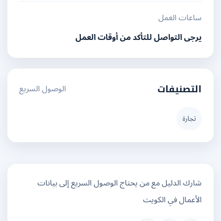
ساعات العمل
يرجى التواصل للتأكد من أوقات العمل
الوصول السريع
التصنيفات
تجارة
شارك الدليل مع من يحتاج الوصول السريع إلى بيانات
الأعمال في الكويت