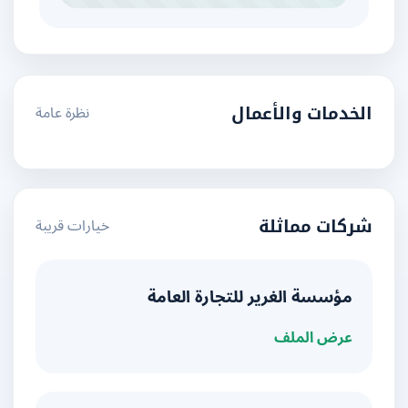
نظرة عامة
الخدمات والأعمال
خيارات قريبة
شركات مماثلة
مؤسسة الغرير للتجارة العامة
عرض الملف