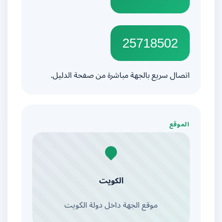
25718502
اتصال سريع بالجهة مباشرة من صفحة الدليل.
الموقع
الكويت
موقع الجهة داخل دولة الكويت