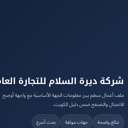
كة ديرة السلام للتجارة العامة
 أعمال منظم يبرز معلومات الجهة الأساسية مع واجهة أوضح
تصال والتصفح ضمن دليل الكويت.
تائج واضحة
جهات موثقة
بحث أسرع