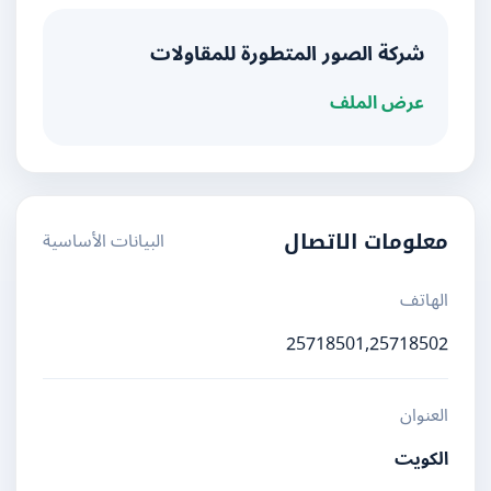
شركة الصور المتطورة للمقاولات
عرض الملف
البيانات الأساسية
معلومات الاتصال
الهاتف
25718501,25718502
العنوان
الكويت