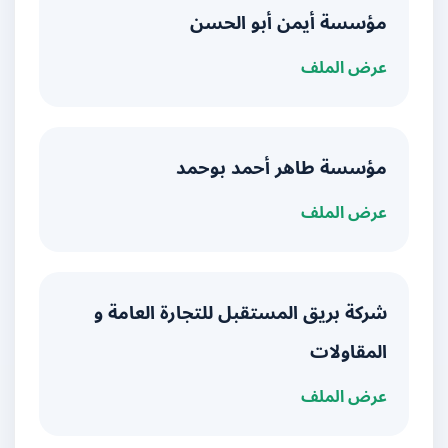
مؤسسة أيمن أبو الحسن
عرض الملف
مؤسسة طاهر أحمد بوحمد
عرض الملف
شركة بريق المستقبل للتجارة العامة و
المقاولات
عرض الملف