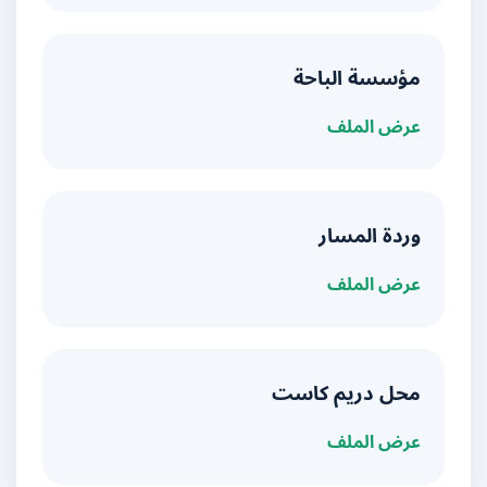
مؤسسة الباحة
عرض الملف
وردة المسار
عرض الملف
محل دريم كاست
عرض الملف