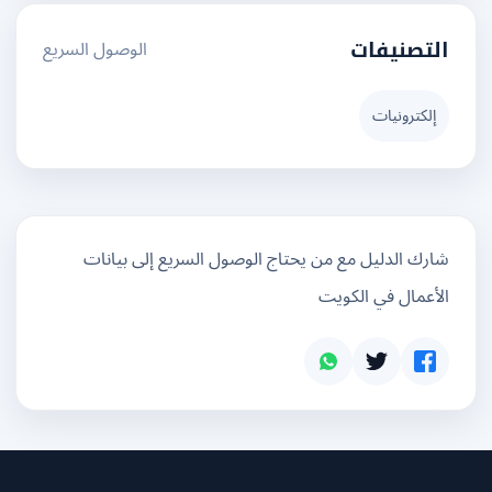
الوصول السريع
التصنيفات
إلكترونيات
شارك الدليل مع من يحتاج الوصول السريع إلى بيانات
الأعمال في الكويت