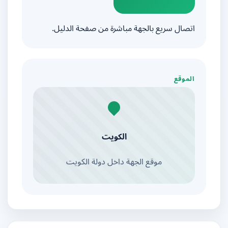
اتصال سريع بالجهة مباشرة من صفحة الدليل.
الموقع
الكويت
موقع الجهة داخل دولة الكويت