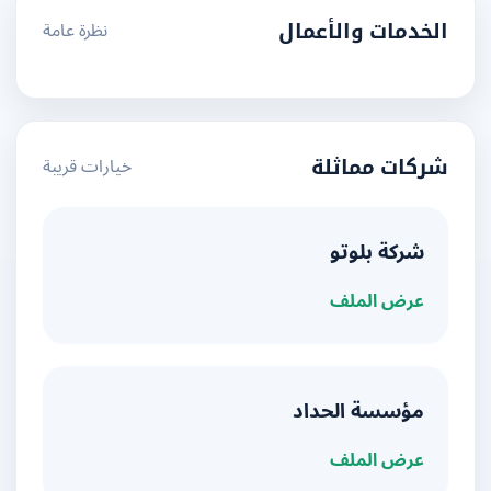
نظرة عامة
الخدمات والأعمال
خيارات قريبة
شركات مماثلة
شركة بلوتو
عرض الملف
مؤسسة الحداد
عرض الملف