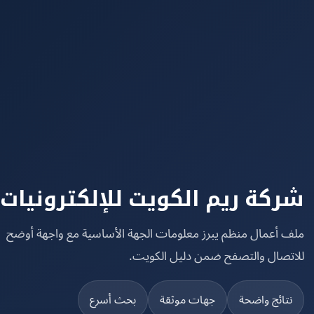
كة ريم الكويت للإلكترونيات
 أعمال منظم يبرز معلومات الجهة الأساسية مع واجهة أوضح
تصال والتصفح ضمن دليل الكويت.
تائج واضحة
جهات موثقة
بحث أسرع