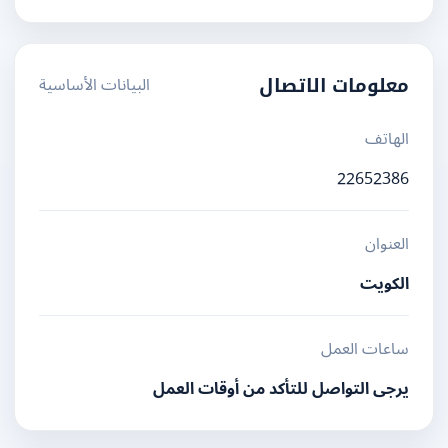
البيانات الأساسية
معلومات الاتصال
الهاتف
22652386
العنوان
الكويت
ساعات العمل
يرجى التواصل للتأكد من أوقات العمل