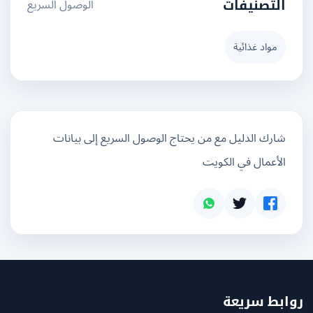
الوصول السريع
التصنيفات
مواد غذائية
شارك الدليل مع من يحتاج الوصول السريع إلى بيانات
الأعمال في الكويت
بط سريعة