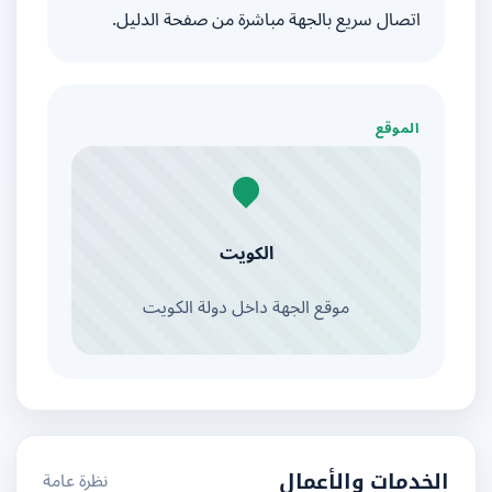
اتصال سريع بالجهة مباشرة من صفحة الدليل.
الموقع
الكويت
موقع الجهة داخل دولة الكويت
نظرة عامة
الخدمات والأعمال