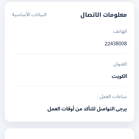
البيانات الأساسية
معلومات الاتصال
الهاتف
22438008
العنوان
الكويت
ساعات العمل
يرجى التواصل للتأكد من أوقات العمل