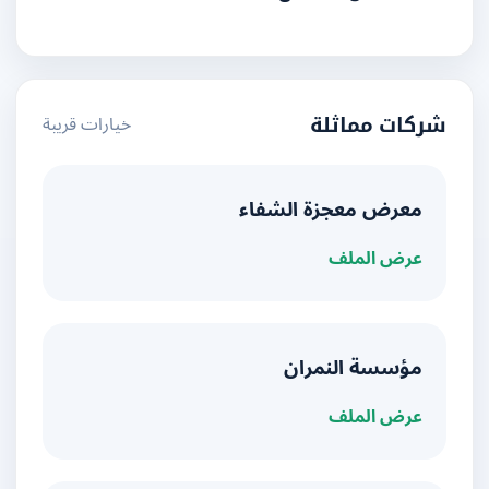
خيارات قريبة
شركات مماثلة
معرض معجزة الشفاء
عرض الملف
مؤسسة النمران
عرض الملف