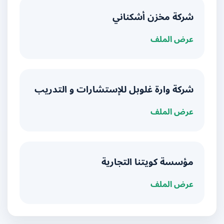
شركة مخزن أشكناني
عرض الملف
شركة وارة غلوبل للإستشارات و التدريب
عرض الملف
مؤسسة كويتنا التجارية
عرض الملف