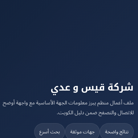
كة قيس و عدي
 أعمال منظم يبرز معلومات الجهة الأساسية مع واجهة أوضح
تصال والتصفح ضمن دليل الكويت.
تائج واضحة
جهات موثقة
بحث أسرع