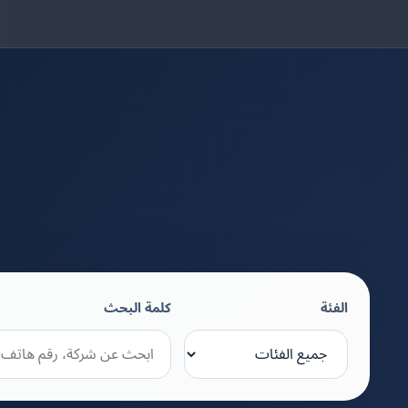
الفئة
كلمة البحث