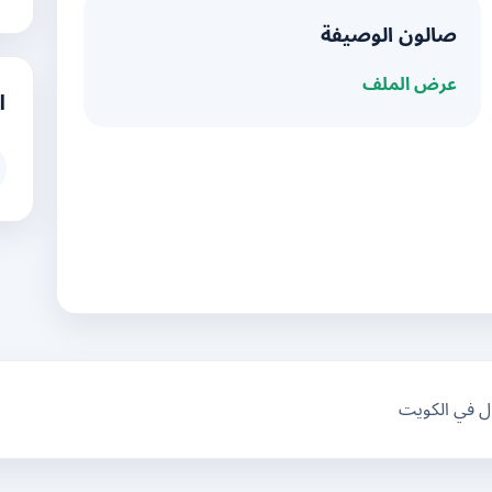
صالون الوصيفة
عرض الملف
ا
ال في الكويت