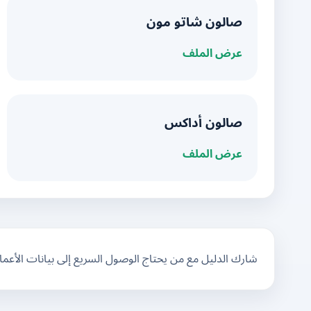
صالون شاتو مون
عرض الملف
صالون أداكس
عرض الملف
شارك الدليل مع من يحتاج الوصول السريع إلى بيانات الأعم