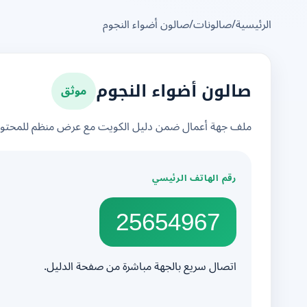
الرئيسية
/
صالونات
/
صالون أضواء النجوم
موثق
صالون أضواء النجوم
ملف جهة أعمال ضمن دليل الكويت مع عرض منظم للمحتوى 
رقم الهاتف الرئيسي
25654967
اتصال سريع بالجهة مباشرة من صفحة الدليل.