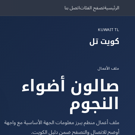
الرئيسية
تصفح الفئات
اتصل بنا
KUWAIT TL
كويت تل
ملف الأعمال
صالون أضواء
النجوم
ملف أعمال منظم يبرز معلومات الجهة الأساسية مع واجهة
أوضح للاتصال والتصفح ضمن دليل الكويت.