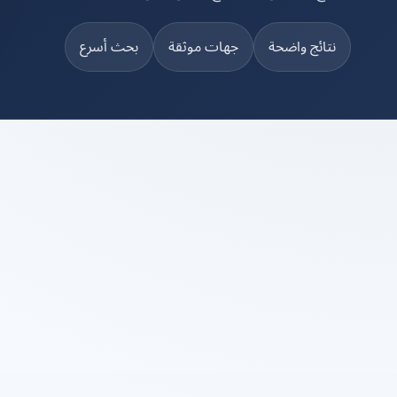
نتائج واضحة
جهات موثقة
بحث أسرع