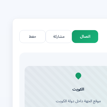
اتصال
مشاركة
حفظ
الكويت
موقع الجهة داخل دولة الكويت