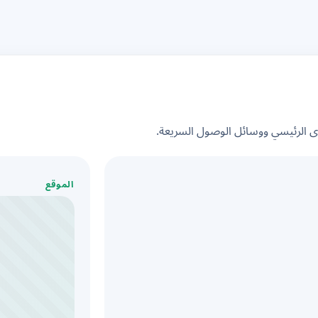
الرئيسي ووسائل الوصول السريعة.
الموقع