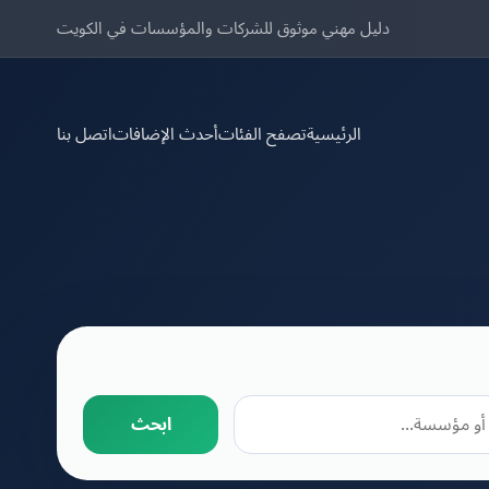
دليل مهني موثوق للشركات والمؤسسات في الكويت
الرئيسية
تصفح الفئات
أحدث الإضافات
اتصل بنا
ابحث