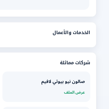
الخدمات والأعمال
شركات مماثلة
صالون نيو بيوتي لافيم
عرض الملف