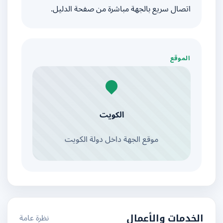
اتصال سريع بالجهة مباشرة من صفحة الدليل.
الموقع
الكويت
موقع الجهة داخل دولة الكويت
نظرة عامة
الخدمات والأعمال