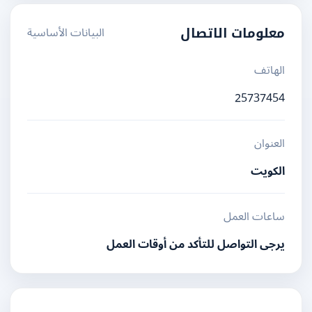
البيانات الأساسية
معلومات الاتصال
الهاتف
25737454
العنوان
الكويت
ساعات العمل
يرجى التواصل للتأكد من أوقات العمل