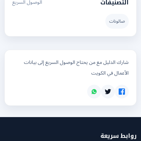
الوصول السريع
التصنيفات
صالونات
شارك الدليل مع من يحتاج الوصول السريع إلى بيانات
الأعمال في الكويت
بط سريعة