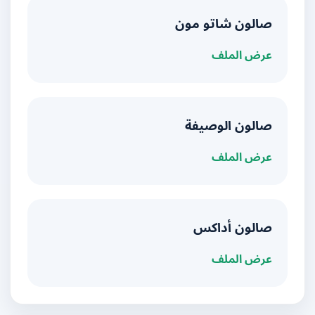
صالون شاتو مون
عرض الملف
صالون الوصيفة
عرض الملف
صالون أداكس
عرض الملف