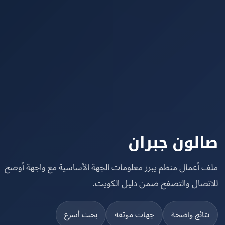
لون جبران
 أعمال منظم يبرز معلومات الجهة الأساسية مع واجهة أوضح
تصال والتصفح ضمن دليل الكويت.
تائج واضحة
جهات موثقة
بحث أسرع