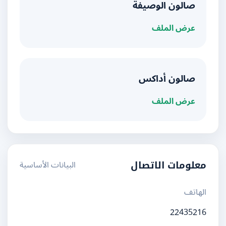
صالون الوصيفة
عرض الملف
صالون أداكس
عرض الملف
البيانات الأساسية
معلومات الاتصال
الهاتف
22435216