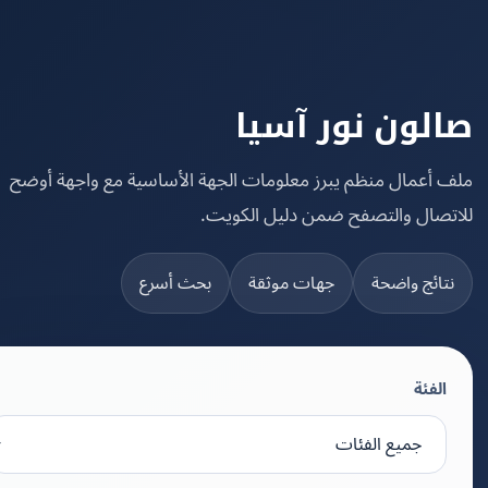
لون نور آسيا
 أعمال منظم يبرز معلومات الجهة الأساسية مع واجهة أوضح
تصال والتصفح ضمن دليل الكويت.
تائج واضحة
جهات موثقة
بحث أسرع
الفئة