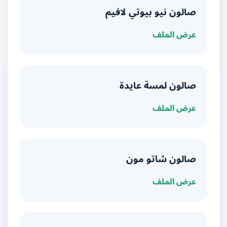
صالون نيو بيوتي لافيم
عرض الملف
صالون لمسة عايدة
عرض الملف
صالون شاتو مون
عرض الملف