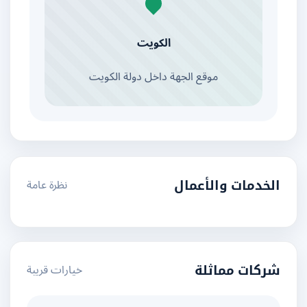
الكويت
موقع الجهة داخل دولة الكويت
نظرة عامة
الخدمات والأعمال
خيارات قريبة
شركات مماثلة