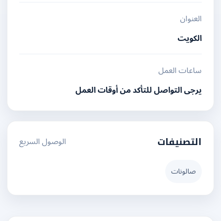
العنوان
الكويت
ساعات العمل
يرجى التواصل للتأكد من أوقات العمل
الوصول السريع
التصنيفات
صالونات