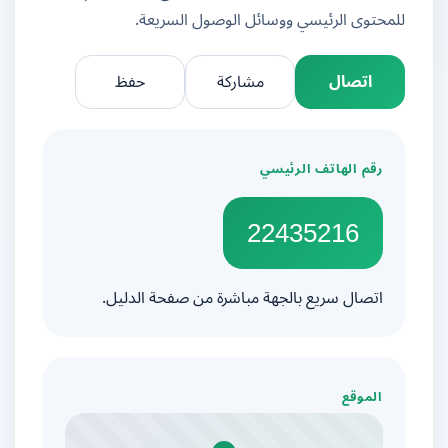
للمحتوى الرئيسي ووسائل الوصول السريعة.
اتصال
مشاركة
حفظ
رقم الهاتف الرئيسي
22435216
اتصال سريع بالجهة مباشرة من صفحة الدليل.
الموقع