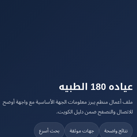
 180 الطبيه
 أعمال منظم يبرز معلومات الجهة الأساسية مع واجهة أوضح
تصال والتصفح ضمن دليل الكويت.
تائج واضحة
جهات موثقة
بحث أسرع