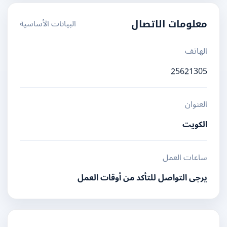
البيانات الأساسية
معلومات الاتصال
الهاتف
25621305
العنوان
الكويت
ساعات العمل
يرجى التواصل للتأكد من أوقات العمل