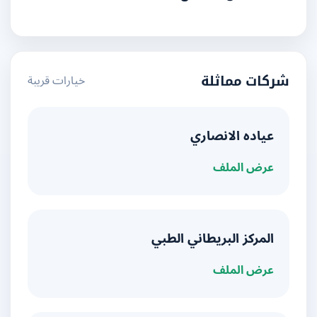
خيارات قريبة
شركات مماثلة
عياده الانصاري
عرض الملف
المركز البريطاني الطبي
عرض الملف