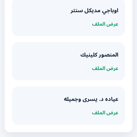
اوباجي مديكل سنتر
عرض الملف
المنصور كلينيك
عرض الملف
عياده د. يسرى وجميله
عرض الملف