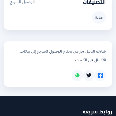
الوصول السريع
التصنيفات
عيادة
شارك الدليل مع من يحتاج الوصول السريع إلى بيانات
الأعمال في الكويت
بط سريعة