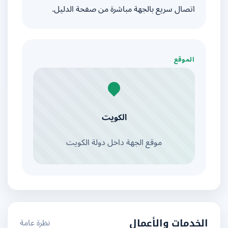
اتصال سريع بالجهة مباشرة من صفحة الدليل.
الموقع
الكويت
موقع الجهة داخل دولة الكويت
نظرة عامة
الخدمات والأعمال