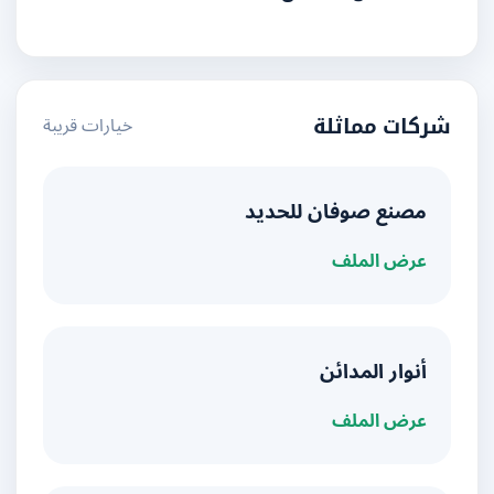
خيارات قريبة
شركات مماثلة
مصنع صوفان للحديد
عرض الملف
أنوار المدائن
عرض الملف