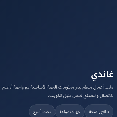
ندي
 أعمال منظم يبرز معلومات الجهة الأساسية مع واجهة أوضح
تصال والتصفح ضمن دليل الكويت.
تائج واضحة
جهات موثقة
بحث أسرع