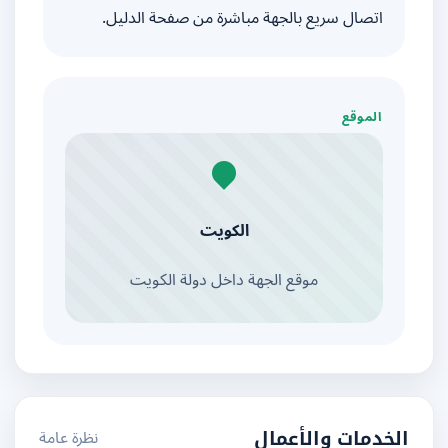
اتصال سريع بالجهة مباشرة من صفحة الدليل.
الموقع
الكويت
موقع الجهة داخل دولة الكويت
نظرة عامة
الخدمات والأعمال