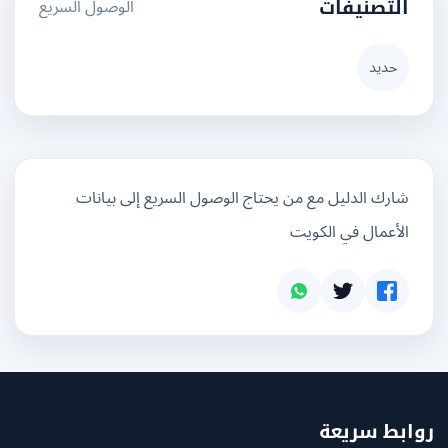
الوصول السريع
التصنيفات
حديد
شارك الدليل مع من يحتاج الوصول السريع إلى بيانات
الأعمال في الكويت
بط سريعة