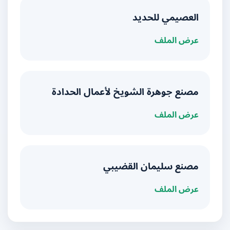
العصيمي للحديد
عرض الملف
مصنع جوهرة الشويخ لأعمال الحدادة
عرض الملف
مصنع سليمان القضيبي
عرض الملف