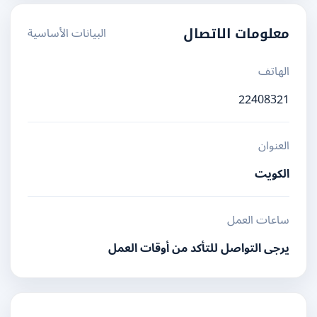
البيانات الأساسية
معلومات الاتصال
الهاتف
22408321
العنوان
الكويت
ساعات العمل
يرجى التواصل للتأكد من أوقات العمل